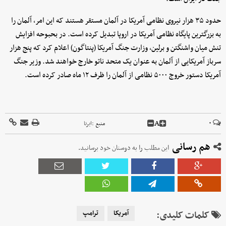
حدود ۳۵ هزار نیروی نظامی آمریکا در آلمان مستقر هستند که این امر، آلمان را
به بزرگترین پایگاه نظامی آمریکا در اروپا تبدیل کرده است. در بحبوحه افزایش
تنش میان واشنگتن و برلین، وزارت جنگ آمریکا (پنتاگون) اعلام کرد که پنج هزار
سرباز آمریکایی از آلمان به عنوان یک متحد ناتو خارج خواهند شد. وزیر جنگ
آمریکا دستور خروج ۵۰۰۰ نظامی از آلمان را ظرف ۱۲ ماه صادر کرده است.
A
۰
منبع :
ایرنا
هم رسانی
این مطلب را به دوستان خود برسانید.
کلمات کلیدی:
آمریکا
ترامپ