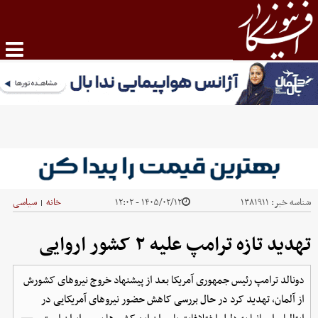
شناسه خبر:
۱۳۸۱۹۱۱
۱۴۰۵/۰۲/۱۲ - ۱۲:۰۲
خانه
سیاسی
|
تهدید تازه ترامپ علیه ۲ کشور اروایی
دونالد ترامپ رئیس جمهوری آمریکا بعد از پیشنهاد خروج نیروهای کشورش
از آلمان، تهدید کرد در حال بررسی کاهش حضور نیروهای آمریکایی در