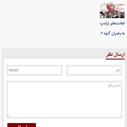
اهانت‌های ترامپ
به رهبران گروه ۷
ارسال نظر