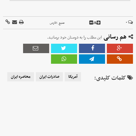
A
۰
منبع :
فارس
هم رسانی
این مطلب را به دوستان خود برسانید.
کلمات کلیدی:
آمریکا
صادرات ایران
محاصره ایران