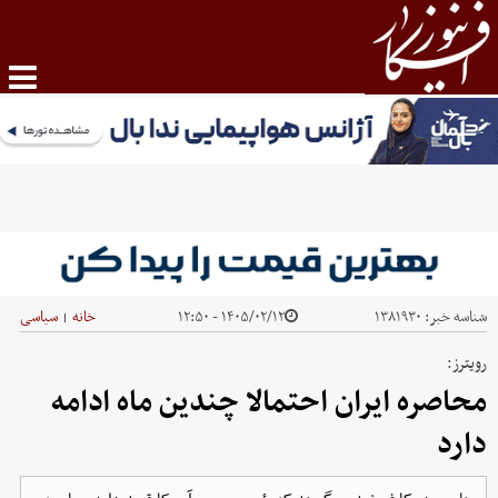
شناسه خبر:
۱۳۸۱۹۳۰
۱۴۰۵/۰۲/۱۲ - ۱۲:۵۰
خانه
سیاسی
|
رویترز:
محاصره ایران احتمالا چندین ماه ادامه
دارد