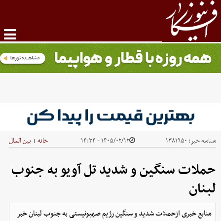
شناسه خبر:
۱۳۸۱۹۵۰
۱۴۰۵/۰۲/۱۲ - ۱۴:۳۴
خانه
بین الملل
|
حملات سنگین و شدید تل آویو به جنوب
لبنان
منابع خبری ازحملات شدید و سنگین رژیم صهیونیستی به جنوب لبنان خبر