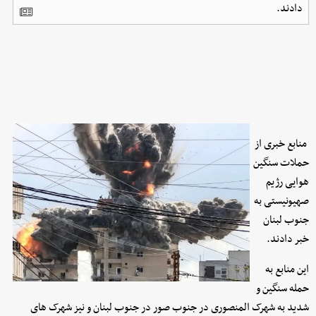
دادند.
منابع خبری از
حملات سنگین
هوایی رژیم
صهیونیستی به
جنوب لبنان
خبر دادند.
این منابع به
حمله سنگین و
شدید به شهرک المنصوری در جنوب صور در جنوب لبنان و نیز شهرک های