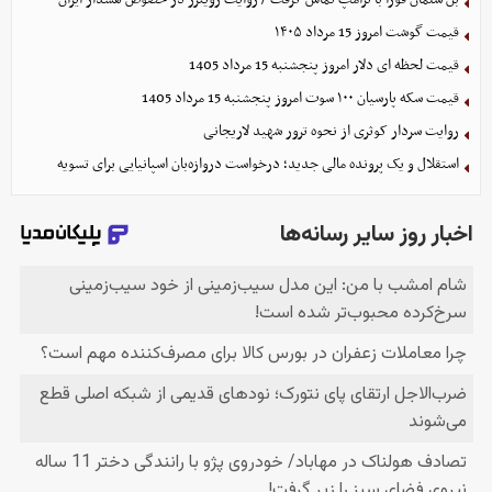
قیمت گوشت امروز 15 مرداد ۱۴۰۵
قیمت لحظه ای دلار امروز پنجشنبه 15 مرداد 1405
قیمت سکه پارسیان ۱۰۰ سوت امروز پنجشنبه 15 مرداد 1405
روایت سردار کوثری از نحوه ترور شهید لاریجانی
استقلال و یک پرونده مالی جدید؛ درخواست دروازه‌بان اسپانیایی برای تسویه