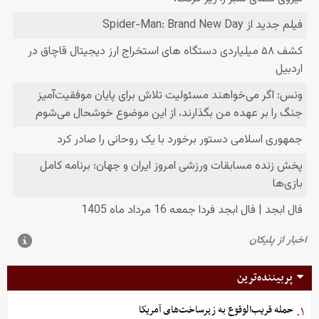
پربیننده‌ترین
حمله قریب‌الوقوع به زیرساخت‌های آمریکا
۱.