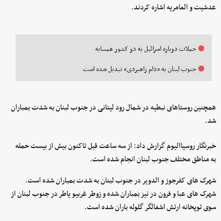
عدشیت و العامریه اشاره کردند.
حملات دوباره اسرائیل به دو کشور همسایه
جنوب لبنان به «دام راهبردی» تبدیل شده است
همچنین روستاهای نبطیه در شمال رود لیتانی در جنوب لبنان به شدت بمباران
شد.
خبرنگار روسیاالیوم گزارش داد: از سه ساعت قبل تاکنون بیش از بیست حمله
به مناطق مختلف جنوب لبنان انجام شده است.
شهرک های کفرجوز و الدویر در جنوب لبنان به شدت بمباران شده است.
شهرک های عبا و فرون در نیز بمباران شده و زوطر غربیو یاطر در جنوب لبنان از
سوی توپخانه ارتش اشغالگر گلوله باران شده است.