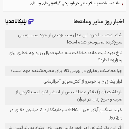
بیانیه خانواده شهید لاریجانی درباره برخی گمانه‌زنی‌های رسانه‌ای