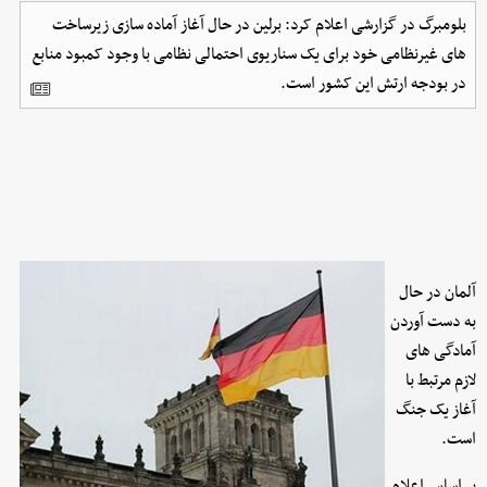
بلومبرگ در گزارشی اعلام کرد: برلین در حال آغاز آماده‌ سازی زیرساخت‌
های غیرنظامی خود برای یک سناریوی احتمالی نظامی با وجود کمبود منابع
در بودجه ارتش این کشور است.
آلمان در حال
به دست آوردن
آمادگی های
لازم مرتبط با
آغاز یک جنگ
است.
بر اساس اعلام