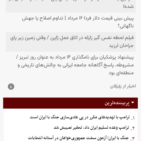
پربیننده‌ترین
ترامپ با تهدیدهای مکرر در پی عادی‌سازی جنگ با ایران است
۱.
ترامپ وعده تسلیم ایران داد، تحقیر نصیبش شد
۲.
جنگ با ایران؛ آزمون سخت جمهوری‌خواهان در آستانه انتخابات
۳.