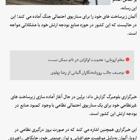
این رسانه،
آلمان زیرساخت‌ های خود را برای سناریوی احتمالی جنگ آماده می‌ کند؛ این
در حالیست که این کشور در حوزه منابع بودجه ارتش خود با مشکلاتی مواجه
است.
مقام اروپایی: عضویت اوکراین در ناتو ممکن نیست
توصیف جالب روزنامه‌نگاران آلمانی از رضا پهلوی
خبرگزاری بلومبرگ گزارش داد: برلین در حال آغاز آماده‌ سازی زیرساخت‌ های
غیرنظامی خود برای یک سناریوی احتمالی نظامی با وجود کمبود منابع در
بودجه ارتش این کشور است.
این خبرگزاری همچنین اشاره می‌ کند که در صورت بروز درگیری نظامی در
اروپا، آلمان به‌دلیل موقعیت جغرافیایی و توان صنعتی خود، جایگاهی راهبردی