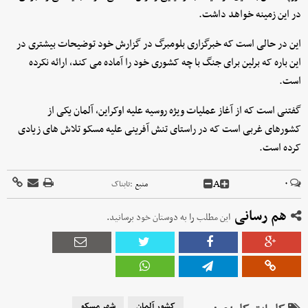
در این زمینه خواهد داشت.
این در حالی است که خبرگزاری بلومبرگ در گزارش خود توضیحات بیشتری در
این باره که برلین برای جنگ با چه کشوری خود را آماده می کند، ارائه نکرده
است.
گفتنی است که از آغاز عملیات ویژه روسیه علیه اوکراین، آلمان یکی از
کشورهای غربی است که در راستای تنش آفرینی علیه مسکو تلاش های زیادی
کرده است.
A
۰
منبع :
تابناک
هم رسانی
این مطلب را به دوستان خود برسانید.
کشور آلمان
شهر مسکو