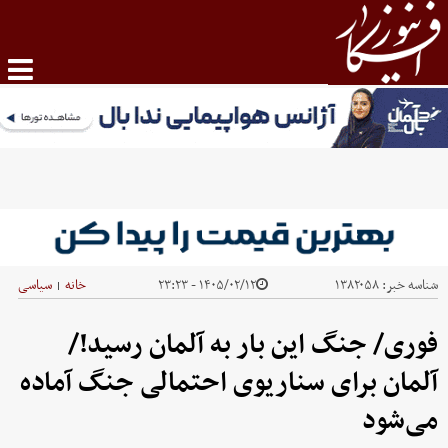
شناسه خبر:
۱۳۸۲۰۵۸
۱۴۰۵/۰۲/۱۲ - ۲۳:۲۳
خانه
سیاسی
|
فوری/ جنگ این بار به آلمان رسید!/
آلمان برای سناریوی احتمالی جنگ آماده
می‌شود