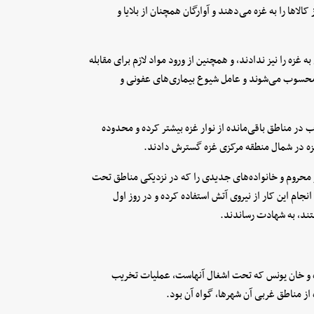
لاها را به غزه می‌دهند و آوارگان همچنان از بلایا و
غزه را نیز ندادند، و همچنین از ورود مواد لازم برای مقابله
محسوب می‌شوند و عامل شیوع بیماری‌های عفونی و
 در مناطق باقی‌مانده از نوار غزه بیشتر کرده و محدوده
غزه در شمال منطقه مرکزی غزه گسترش دادند.
 محروم و خانواده‌های جدیدی را که در نزدیکی مناطق تحت
جام این کار از نیروی آتش استفاده کرده و در روز اول
ند، به شهادت رساندند.
ه و خان یونس که تحت اشغال آنهاست، عملیات تخریب
ز مناطق غربی آن شهرها، گواه آن بود.