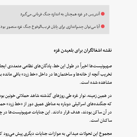
آتش‌بس در غزه همچنان به اندازه جنگ قربانی می‌گیرد
آیا می‌توان چشم‌اندازی برای پایان قریب‌الوقوع جنگ غزه متصور بود؟
نقشه اشغالگران برای بلعیدن غزه
صهیونیست‌ها اخیراً در طول این خط، پادگان‌های نظامی متعددی ایجاد
مشاهده شده است.
در همین زمینه، نوار غزه طی روزهای گذشته شاهد حملاتی خونین بود 
که جنگنده‌های اسرائیلی دوباره به مناطق عمیق دور از «خط زرد» حمله
در آن ساکن بودند، هدف قرار دادند. این جنایات صهیونیست‌ها در 
ساکنان است.
مجموع این تحولات میدانی به موازات جنایات دیگری پیش می‌رود که