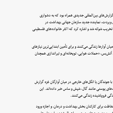
گزارش‌های بین‌المللی جدیدی همراه بود که به دشواری
 ویردت، نماینده جدید سازمان جهانی بهداشت در
 تخریب شوکه شد و اشاره کرد که اکثر خانواده‌های فلسطینی
ان آوارها زندگی می‌کنند و برای تأمین ابتدایی‌ترین نیازهای
آتش‌بس، «حملات هوایی، توپخانه‌ای و تیراندازی همچنان
 به بیماری‌های مرتبط با جوندگان یا انگل‌های خارجی در میان آوارگان غزه گزارش
ان از ثبت عفونت‌های پوستی مانند گال، شپش و ساس خبر داده‌اند. این
دگی فروپاشیده زندگی می‌کنند.
فاظت برای کارکنان بخش بهداشت و درمان، و اجازه ورود