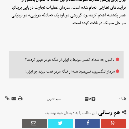
فرآیندهای نظارتی انجام شده است. سازمان عملیات تجارت دریایی بریتانیا
عصر یکشنبه اعلام کرده بود گزارشی درباره یک «حادثه دریایی» در نزدیکی
سواحل سیریک دریافت کرده است.
تاکنون چه تعداد کشتی مرتبط با ایران از تنگه هرمز عبور کردند؟
سردار تنگسیری: نمی‌شود همه از تنگه هرمز نفت ببرند جز ایران!
A
۰
منبع :
فارس
هم رسانی
این مطلب را به دوستان خود برسانید.