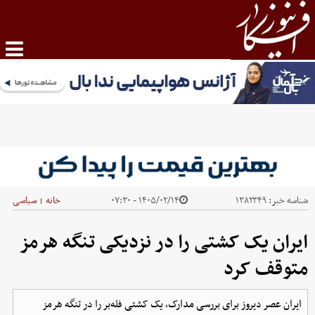
شناسه خبر:
۱۳۸۲۳۴۹
۱۴۰۵/۰۲/۱۴ - ۰۷:۳۰
خانه
سیاسی
|
ایران یک کشتی را در نزدیکی تنگه هرمز
متوقف کرد
ایران عصر دیروز برای بررسی مدارک، یک کشتی فله‌بر را در تنگه هرمز