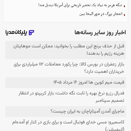
تنگه هرمز به نماد یک تحقیر تاریخی برای آمریکا تبدیل شد!
انفجار بزرگ در شهر المخا یمن