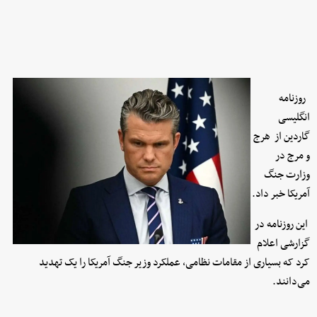
روزنامه
انگلیسی
گاردین از هرج
و مرج در
وزارت جنگ
آمریکا خبر داد.
این روزنامه در
گزارشی اعلام
کرد که بسیاری از مقامات نظامی، عملکرد وزیر جنگ آمریکا را یک تهدید
می‌دانند.