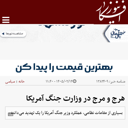
شناسه خبر:
۱۳۸۲۴۰۹
۱۴۰۵/۰۲/۱۴ - ۱۱:۴۰
خانه
سیاسی
|
هرج و مرج در وزارت جنگ آمریکا
بسیاری از مقامات نظامی، عملکرد وزیر جنگ آمریکا را یک تهدید می‌دانند.