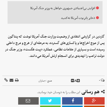
افزایش بی‌اعتمادی جمهوری خواهان به وزیر جنگ آمریکا
ذخایر پاتریوت آمریکا ته‌کشید
گاردین در گزارشی انتقادی از وضعیت وزارت جنگ آمریکا نوشت که پنتاگون
پس از موج اخراج‌ها و پاکسازی‌های گسترده، به مرحله‌ای از هرج و مرج داخلی
رسیده است و بسیاری از مقامات نظامی، عملکرد «پیت هگست»، وزیر جنگ در
دولت ترامپ را تهدیدی برای انسجام ارتش آمریکا می‌دانند.
A
۰
منبع :
جماران
هم رسانی
این مطلب را به دوستان خود برسانید.