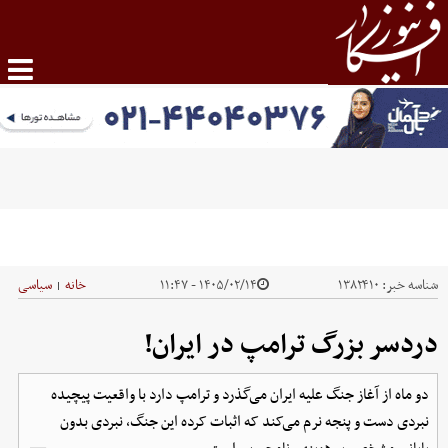
شناسه خبر:
۱۳۸۲۴۱۰
۱۴۰۵/۰۲/۱۴ - ۱۱:۴۷
خانه
سیاسی
|
دردسر بزرگ ترامپ در ایران!
دو ماه از آغاز جنگ علیه ایران می‌گذرد و ترامپ دارد با واقعیت پیچیده
نبردی دست و پنجه نرم می‌کند که اثبات کرده این جنگ، نبردی بدون