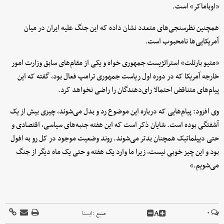
«اوباماکر» است.
همچنین نظرسنجی‌های متعدد نشان داده که این جنگ علیه ایران در میان
آمریکایی‌ها نامحبوب است.
«متیو بارتلت» استراتژیست جمهوری خواه و یکی از مقام‌های سابق وزارت امور
خارجه آمریکا که در دوره اول ریاست جمهوری ترامپ فعال بود، گفته که این
پیام‌های متناقض احتمالا رای‌دهندگان را راضی نخواهد کرد.
وی افزود: پیام‌هایی که درباره این موضوع رد و بدل می‌شوند، چیزی بیش از یک
آشفتگی بوده است. شایان ذکر است که این هفته جنبه‌های سیاسی، اقتصادی و
حتی دیپلماتیک همچنان بدتر می‌شوند. روند وضعیت موجود در کل رو به افول
بود و این چیز خوبی نیست، زیرا ما وارد یک هفته و حتی یک ماه دیگر از جنگ
می‌شویم.»
A
۰
منبع :
ايسنا