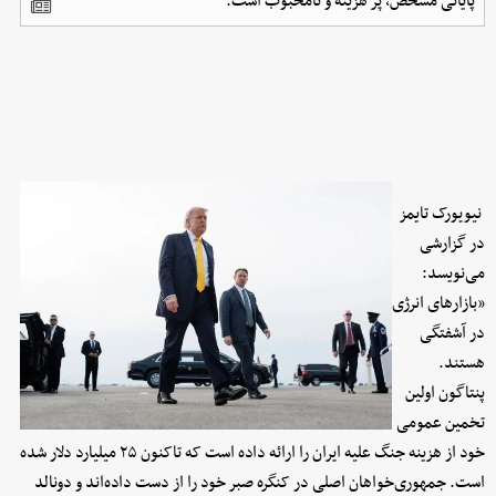
پایانی مشخص، پر هزینه و نامحبوب است.
نیویورک تایمز
در گزارشی
می‌نویسد:
«بازارهای انرژی
در آشفتگی
هستند.
پنتاگون اولین
تخمین عمومی
خود از هزینه جنگ علیه ایران را ارائه داده است که تاکنون ۲۵ میلیارد دلار شده
است. جمهوری‌خواهان اصلی در کنگره صبر خود را از دست داده‌اند و دونالد