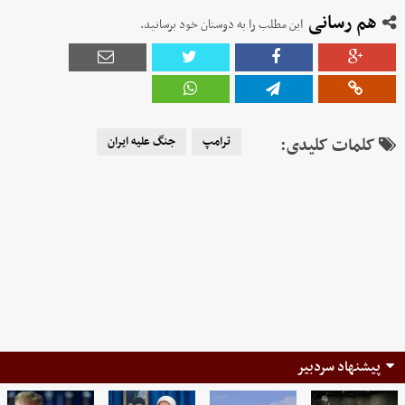
هم رسانی
این مطلب را به دوستان خود برسانید.
کلمات کلیدی:
ترامپ
جنگ علیه ایران
پیشنهاد سردبیر