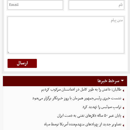
سرخط خبرها
طالبان: داعش را به طور کامل در افغانستان سرکوب کردیم
نشست خبری رئیس‌جمهور همزمان با روز خبرنگار برگزار می‌شود
ترامپ سوئیس را تهدید کرد
پایان عمر ۵۰ ساله دلارهای نفتی به دست ایران
تصاویر جدید از پهپادهای منهدم‌شده آمریکا توسط سپاه