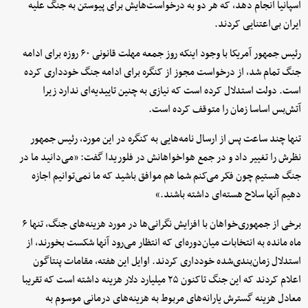
اسپانیا انجام دهد، که هر دو به درخواست‌هایش برای پیوستن به جنگ علیه
ایران بی‌اعتنایی کردند.
رئیس جمهور آمریکا با وجود اینکه روز جمعه مهلت قانونی ۶۰ روزه برای ادامه
جنگ تمام شد، از درخواست مجوز از کنگره برای ادامه جنگ خودداری کرده
است. دولت استدلال کرده است که نیازی به چنین تاییدیه‌ای ندارد زیرا
آتش‌بس اساسا زمان را متوقف کرده است.
تنها چند ساعت پس از ارسال نامه‌هایی به کنگره در این مورد، رئیس جمهور
نظرش را تغییر داد و در جمع هواخواهانش در فلوریدا گفت: «می‌دانید ما در
جنگ هستیم چون فکر می‌کنم شما هم موافق باشید که ما نمی‌توانیم اجازه
دهیم آنها سلاح هسته‌ای داشته باشند.»
برخی از جمهوری‌خواهان با افزایش نگرانی‌ها در مورد هزینه‌های جنگ، تنها ۶
ماه مانده به انتخابات میان‌دوره‌ای که انتظار می‌رود آنها شکست بخورند، از
استدلال زمان‌بندی‌شده خودداری کردند. اوایل این هفته، مقامات پنتاگون
اعلام کردند که این جنگ تاکنون ۲۵ میلیارد دلار هزینه داشته است که تقریبا
معادل هزینه گسترش یارانه‌های مربوط به هزینه‌های درمانی موسوم به