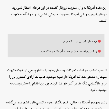
این مقام آمریکا به وال استریت ژورنال گفت: در این مرحله، انتظار نمی‌رود
ناوهای نیروی دریایی آمریکا به‌صورت فیزیکی کشتی‌ها را در تنگه اسکورت
کنند.
ترددهای ایرانی در تنگه هرمز
واکنش فرانسه به طرح جدید آمریکا در تنگه هرمز
ترامپ دیشب در ادامه تحرکات رسانه‌ای خود با انتشار پیامی در شبکه «تروث
سوشال» مدعی شد که آمریکا «از صبح دوشنبه عملیات آزادی کشتی‌رانی را
برای بازگشایی تنگه هرمز آغاز خواهد کرد». وی این اقدام را «بشردوستانه»
توصیف کرد.
رئیس‌جمهور آمریکا در حالی اکنون نگران عبور «کشتی‌های کشورهای بی‌گناه»