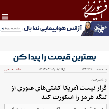
شناسه خبر:
۱۳۸۲۴۴۶
۱۴۰۵/۰۲/۱۴ - ۱۳:۲۲
خانه
سیاسی
|
وال‌استریت:
قرار نیست آمریکا کشتی‌های عبوری از
تنگه هرمز را اسکورت کند