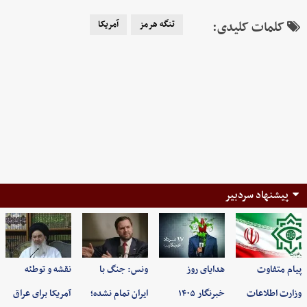
کلمات کلیدی:
تنگه هرمز
آمریکا
پیشنهاد سردبیر
پیام متفاوت
هدایای روز
ونس: جنگ با
نقشه و توطئه
وزارت اطلاعات
خبرنگار ۱۴۰۵
ایران تمام نشده؛
آمریکا برای عراق