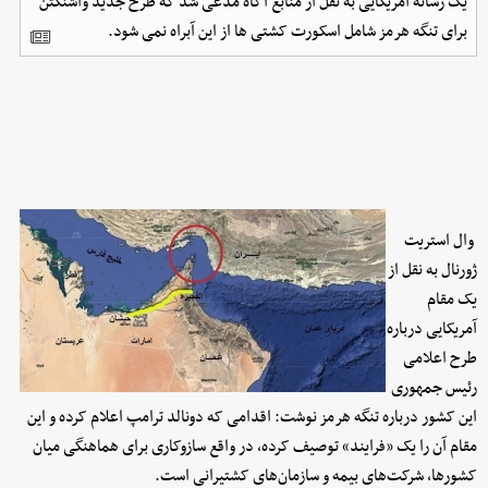
یک رسانه آمریکایی به نقل از منابع آگاه مدعی شد که طرح جدید واشنگتن
برای تنگه هرمز شامل اسکورت کشتی ها از این آبراه نمی شود.
وال استریت
ژورنال به نقل از
یک مقام
آمریکایی درباره
طرح اعلامی
رئیس جمهوری
این کشور درباره تنگه هرمز نوشت: اقدامی که دونالد ترامپ اعلام کرده و این
مقام آن را یک «فرایند» توصیف کرده، در واقع سازوکاری برای هماهنگی میان
کشورها، شرکت‌های بیمه و سازمان‌های کشتیرانی است.