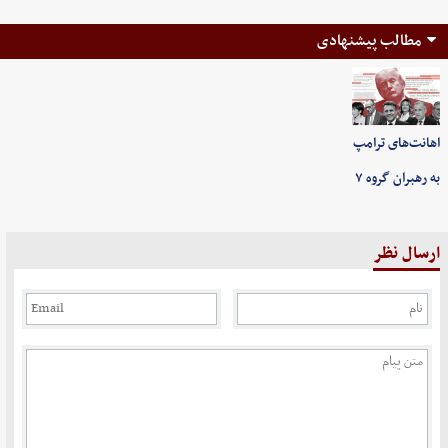
مطالب پیشنهادی
اهانت‌های ترامپ
به رهبران گروه ۷
ارسال نظر