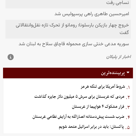
پربیننده‌ترین
شروط آمریکا برای تنگه هرمز
۱.
مردی که عربستان برای سرش ۵ میلیون دلار جایزه گذاشت
۲.
فرار مشکوک ۴ هواپیما از عربستان
۳.
ضرب شست پیش‌دستانه انصارالله به آرایش نظامی عربستان
۴.
پاکستان: باید در برابر اسرائیل متحد شویم
۵.