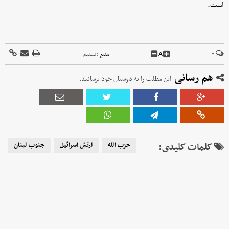
است.
A
۰
منبع :
تسنیم
هم رسانی
این مطلب را به دوستان خود برسانید.
کلمات کلیدی:
حزب الله
ارتش اسرائیل
جنوب لبنان