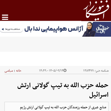
شناسه خبر:
۱۳۸۲۴۷۱
۱۴۰۵/۰۲/۱۴ - ۱۴:۴۹
خانه
سیاسی
|
حمله حزب الله به تیپ گولانی ارتش
اسرائیل
منابع عبری از حمله رزمندگان حزب الله به تیپ گولانی ارتش رژیم