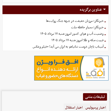
عناوین برگزیده
خبرنگار؛ مرزبان حقیقت در جبهه جنگ روایت‌ها
خبرنگار؛ معمار حافظه ملت
وضعیت آب و هوای کشور امروز شنبه ۱۷ مرداد ۱۴۰۵
قیمت سکه و طلا امروز شنبه ۱۷ مرداد ۱۴۰۵
آمیتاب باچان دوست نتانیاهو به ایران می آید! +فیلم وعکس
تبلیغات متنی
اخبار پرسپولیس
اخبار استقلال