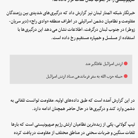
خبرنگار شبکه المنار لبنان نیز گزارش داد که درگیری‌های شدیدی بین رزمندگان
مقاومت و نظامیان دشمن اسرائیلی در اطراف منطقه «وادی راج» (دیر سریان-
زوطر) در جنوب لبنان درگرفت، اطلاعات نشان می‌دهد این درگیری‌ها با
استفاده از مسلسل و خمپاره مستقیم رخ داده است.
ارتش اسرائیل غافلگیر شد
حمله حزب الله به مقر فرماندهی ستاد ارتش اسرائیل
در این گزارش آمده است که طبق داده‌های اولیه، مقاومت توانست تلفاتی به
دشمن وارد کند و درگیری‌ها در حال حاضر همچنان ادامه دارد.
تیپ گولانی، یکی از زبده‌ترین نظامیان ارتش رژیم صهیونیستی است که بارها
تلفات سنگین و ضربات سختی در مناطق مختلف از مقاومت دریافت کرده