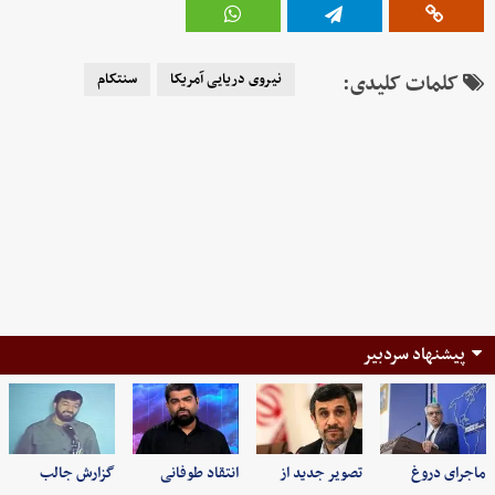
کلمات کلیدی:
نیروی دریایی آمریکا
سنتکام
پیشنهاد سردبیر
ماجرای دروغ
تصویر جدید از
انتقاد طوفانی
گزارش جالب