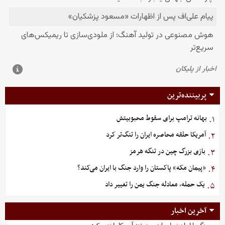
پربیننده‌ترین
بهانه ترامپ برای سقوط محبوبیتش
۱.
آمریکا حلقه محاصره ایران را تنگ‌تر کرد
۲.
بازی بزرگ چین در تنگه هرمز
۳.
«پیمان مکه» پاکستان را وارد جنگ با ایران می‌کند؟
۴.
یک حمله، معادله جنگ یمن را تغییر داد
۵.
آخرین اخبار