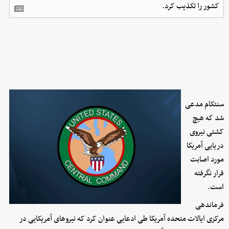
کشور را تکذیب کرد.
سنتکام مدعی
شد که هیچ
کشتی نیروی
دریایی آمریکا
مورد اصابت
قرار نگرفته
است.
فرماندهی
مرکزی ایالات متحده آمریکا طی ادعایی عنوان کرد که نیروهای آمریکایی در