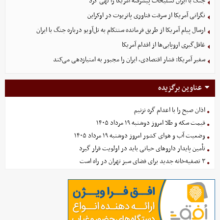
جنگ با ایران تسلیحات پیشرفته آمریکا را تهی کرد
نگرانی آمریکا از سرقت فناوری پاتریوت در اوکراین
ارسال پیام آمریکا از طریق فرمانده سنتکام به تل‌آویو درباره جنگ با ایران
غافل‌گیری اروپایی‌ها از اقدام آمریکا
سفیر آمریکا: فشار اقتصادی، ایران را مجبور به امتیازدهی می‌کند
عناوین برگزیده
اذان صبح را با اعدام گره نزنیم
قیمت سکه و طلا امروز دوشنبه ۱۹ مرداد ۱۴۰۵
وضعیت آب و هوای کشور امروز دوشنبه ۱۹ مرداد ۱۴۰۵
تأمین پایدار داروهای حیاتی باید در اولویت قرار گیرد
۳ تصفیه‌خانه جدید برای فضای سبز تهران در راه است