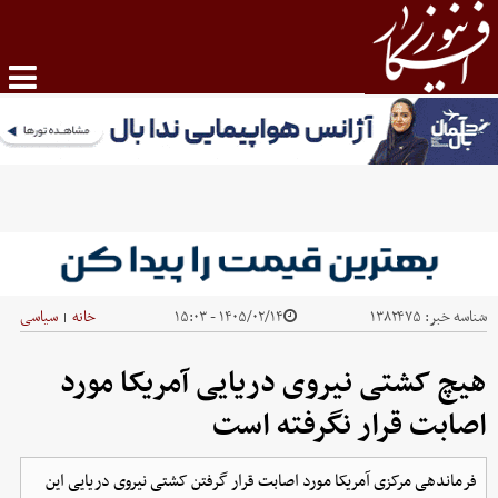
شناسه خبر:
۱۳۸۲۴۷۵
۱۴۰۵/۰۲/۱۴ - ۱۵:۰۳
خانه
سیاسی
|
هیچ کشتی نیروی دریایی آمریکا مورد
اصابت قرار نگرفته است
فرماندهی مرکزی آمریکا مورد اصابت قرار گرفتن کشتی نیروی دریایی این