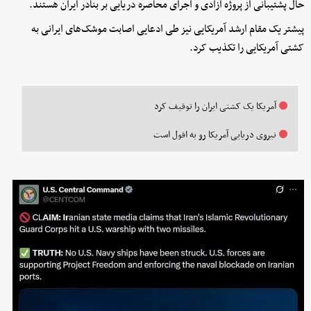
حال پشتیبانی از پروژه آزادی و اجرای محاصره دریایی بر بنادر ایران هستند.
پیشتر یک مقام ارشد آمریکایی نیز طی ادعایی اصابت موشک‌های ایرانی به
کشتی آمریکایی را تکذیب کرد.
آمریکا یک کشتی ایران را توقیف کرد
نیروی دریایی آمریکا رو به افول است