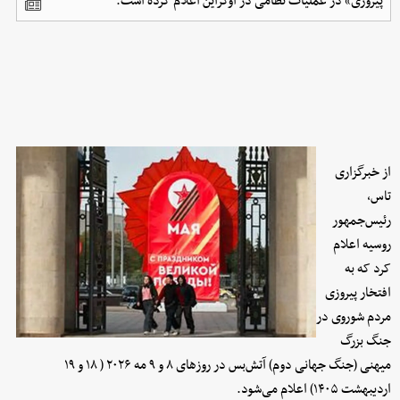
پیروزی» در عملیات نظامی در اوکراین اعلام کرده است.
از خبرگزاری
تاس،‌
رئیس‌جمهور
روسیه اعلام
کرد که به
افتخار پیروزی
مردم شوروی در
جنگ بزرگ
میهنی (جنگ جهانی دوم) آتش‌بس در روزهای ۸ و ۹ مه ۲۰۲۶ ( ۱۸ و ۱۹
اردیبهشت ۱۴۰۵) اعلام می‌شود.