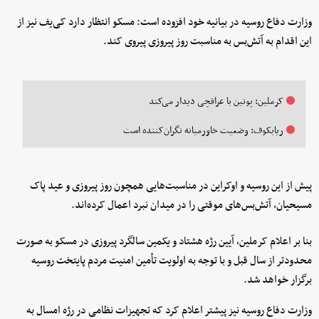
وزارت دفاع روسیه در بیانیه خود افزوده است: مسکو انتظار دارد کی‌یف نیز از
این اقدام به آتش‌بس به مناسبت روز پیروزی پیروی کند.
کرملین: پوتین با عراقچی دیدار می‌کند
ریابکوف: وضعیت خاورمیانه نگران‌کننده است
پیش از این روسیه و اوکراین در مناسبت‌هایی همچون روز پیروزی و عید پاک
مسیحیان، آتش‌بس‌های موقتی را در میدان نبرد اعمال کرده‌اند.
بنا بر اعلام کرملین،‌ آیین رژه هشتاد و یکمین سالگرد پیروزی در مسکو به صورت
محدودتر از سال قبل و با توجه به اولویت تأمین امنیت مردم پایتخت روسیه
برگزار خواهد شد.
وزارت دفاع روسیه نیز پیشتر اعلام کرد که تجهیزات نظامی در رژه امسال به