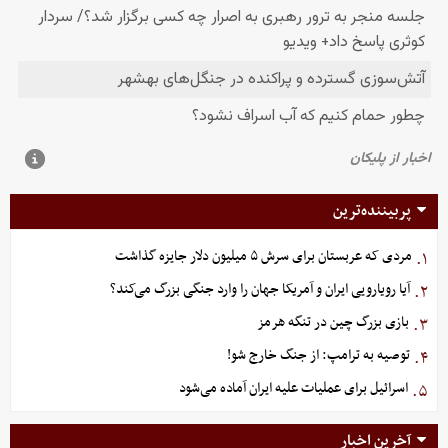
پربیننده‌ترین
مردی که عربستان برای سرش ۵ میلیون دلار جایزه گذاشت
۱.
آیا رویارویی ایران و آمریکا جهان را وارد جنگی بزرگ می‌کند؟
۲.
بازی بزرگ چین در تنگه هرمز
۳.
توصیه به ترامپ: از جنگ خارج شو!
۴.
اسرائیل برای عملیات علیه ایران آماده می‌شود
۵.
آخرین اخبار