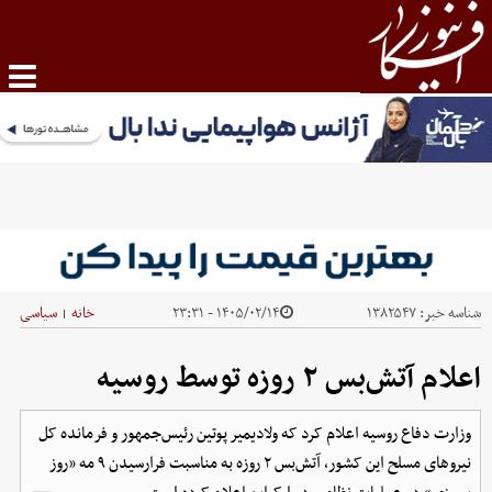
شناسه خبر:
۱۳۸۲۵۴۷
۱۴۰۵/۰۲/۱۴ - ۲۳:۳۱
خانه
سیاسی
|
اعلام آتش‌بس ۲ روزه توسط روسیه
وزارت دفاع روسیه اعلام کرد که ولادیمیر پوتین رئیس‌جمهور و فرمانده کل
نیروهای مسلح این کشور،‌ آتش‌بس ۲ روزه‌ به مناسبت فرارسیدن ۹ مه «روز