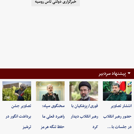
خبرگزاری دولتی تاس روسیه
پیشنهاد سردبیر
انتشار تصاویر
فوری/ پزشکیان با
سخنگوی سپاه:
تصاویر جشن
حضور رهبر انقلاب
رهبر انقلاب دیدار
راهبرد فعلی ما
برداشت انگور در
در جلسات با…
کرد
حفظ تنگه هرمز
ترشیز