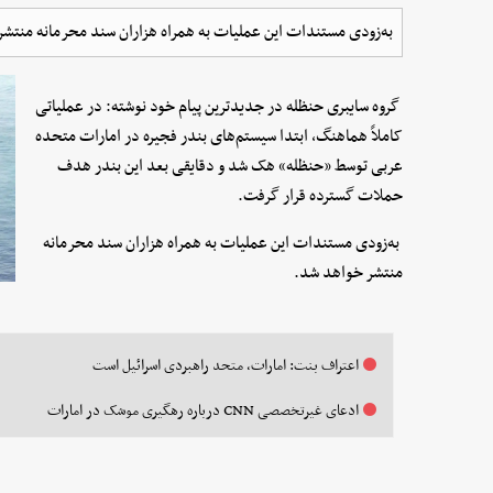
به‌زودی مستندات این عملیات به همراه هزاران سند محرمانه منتش
گروه سایبری حنظله در جدیدترین پیام خود نوشته: در عملیاتی
کاملاً هماهنگ، ابتدا سیستم‌های بندر فجیره در امارات متحده
عربی توسط «حنظله» هک شد و دقایقی بعد این بندر هدف
حملات گسترده قرار گرفت.
به‌زودی مستندات این عملیات به همراه هزاران سند محرمانه
منتشر خواهد شد.
اعتراف بنت: امارات، متحد راهبردی اسرائیل است
ادعای غیرتخصصی CNN درباره رهگیری موشک در امارات