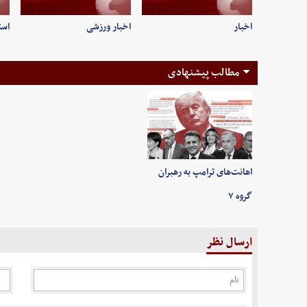
اخبار
اخبار ورزشی
است
مطالب پیشنهادی
اهانت‌های ترامپ به رهبران
گروه ۷
ارسال نظر