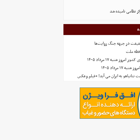
ز نظامی نامیده شد
ه
حقیقت در جبهه جنگ روایت‌ها
افظه ملت
مروز شنبه ۱۷ مرداد ۱۴۰۵
 ۱۷ مرداد ۱۴۰۵
 نتانیاهو به ایران می آید! +فیلم وعکس