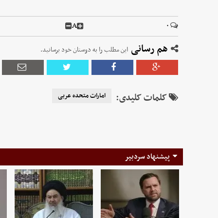
A
۰
هم رسانی
این مطلب را به دوستان خود برسانید.
کلمات کلیدی:
امارات متحده عربی
پیشنهاد سردبیر