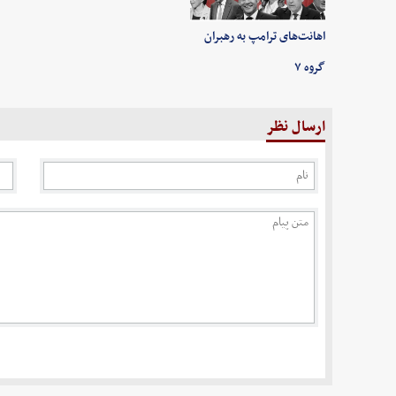
اهانت‌های ترامپ به رهبران
گروه ۷
ارسال نظر