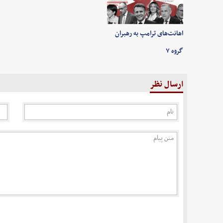
اهانت‌های ترامپ به رهبران
گروه ۷
ارسال نظر