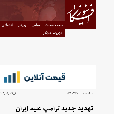
صفحه نخست
سیاسی
ورزشی
اقتصادی
شهروند خبرنگار
شناسه خبر:
۱۳۸۳۲۴۷
۰۵/۰۲/۱۹ - ۰۸:۳۲
تهدید جدید ترامپ علیه ایران