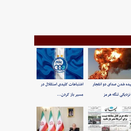
ده شدن صدای دو انفجار
اشتباهات کلیدی استقلال در
نزدیکی تنگه هرمز
مسیر باز کردن…