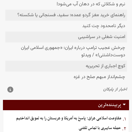
پربیننده‌ترین
مقاومت اسلامی عراق: پاسخ به آمریکا و عربستان را به تعویق انداختیم
۱.
حمله سایبری با تماس تلفنی
۲.