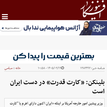
شناسه خبر:
۱۳۸۳۲۹۲
۱۴۰۵/۰۲/۱۹ - ۱۰:۵۸
خانه
سیاسی
|
بلینکن: «کارت قدرت» در دست ایران
است
وزیر پیشین امور خارجه آمریکا بر اینکه «ایران اکنون دارای اهرم یا "کارت