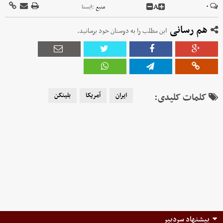
A
۰
منبع :
ايسنا
هم رسانی
این مطلب را به دوستان خود برسانید.
کلمات کلیدی:
ایران
آمریکا
بلینکن
پیشنهاد سردبیر