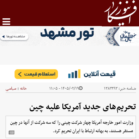
شناسه خبر:
۱۳۸۳۲۹۳
۱۴۰۵/۰۲/۱۹ - ۱۱:۰۵
خانه
سیاسی
|
تحریم‌های جدید آمریکا علیه چین
وزارت امور خارجه آمریکا چهار شرکت چینی را که سه شرکت از آنها در چین
مستقر هستند، به بهانه ارتباط با ایران تحریم کرد.