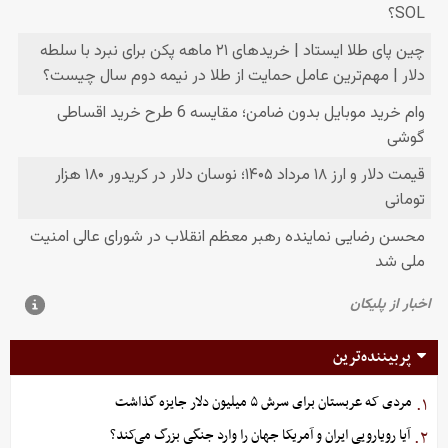
پربیننده‌ترین
مردی که عربستان برای سرش ۵ میلیون دلار جایزه گذاشت
۱.
آیا رویارویی ایران و آمریکا جهان را وارد جنگی بزرگ می‌کند؟
۲.