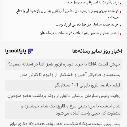
ارتش آمریکا به استارتاپ‌ها متوسل شد
فرمانده نیروی زمینی ارتش: پای نظامی آمریکایی به ایران باز شود آن را قطع
می‌کنیم
خرید جدید سپاهان در خط دفاعی از راه رسید
انتشار تصاویر حضور رهبر انقلاب در جلسات با فرماندهان