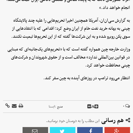
انجام خواهد داد.»
به گزارش سی‌ان‌ان، آمریکا همچنین اخیرا تحریم‌هایی را علیه چند پالایشگاه
چینی به بهانه خرید نفت خام از ایران وضع کرد؛ اقدامی که با انتقادهایی از
سوی پکن روبرو شده و به این شرکت‌ها گفته که از این تحریم‌ها تبعیت نکنند.
وزارت خارجه چین همواره گفته است که با «تحریم‌های یک‌جانبه‌ای که مبنایی
در قوانین بین‌المللی ندارد» مخالف است و از حقوق شهروندان و شرکت‌های
چینی محافظت خواهد کرد.
انتظار می‌رود ترامپ در روزهای آینده به چین سفر کند.
A
۰
منبع :
ايسنا
هم رسانی
این مطلب را به دوستان خود برسانید.