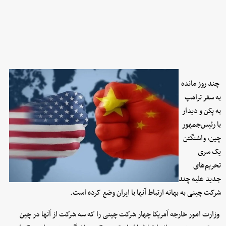
چند روز مانده
به سفر ترامپ
به پکن و دیدار
با رئیس‌جمهور
چین، واشنگتن
یک سری
تحریم‌های
جدید علیه چند
شرکت چینی به بهانه ارتباط آنها با ایران وضع کرده است.
وزارت امور خارجه آمریکا چهار شرکت چینی را که سه شرکت از آنها در چین