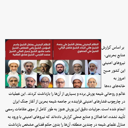
بر اساس گزارش
منابع بحرینی،
نیروهای امنیتی
این کشور صبح
امروز به
خانه‌های ده‌ها
عالم و روحانی شیعه یورش برده و بسیاری از آن‌ها را بازداشت کردند. این عملیات
در چارچوب فشارهای امنیتی فزاینده بر جامعه شیعه بحرین از آغاز جنگ ایران
انجام شده است.جزئیات دقیق این یورش هنوز به طور کامل از سوی مقامات رسمی
تأیید نشده، اما فعالان و منابع محلی گزارش داده‌اند که نیروهای امنیتی با ورود به
منازل علمای شیعه در چندین منطقه، آن‌ها را بدون حکم قضایی مشخص بازداشت