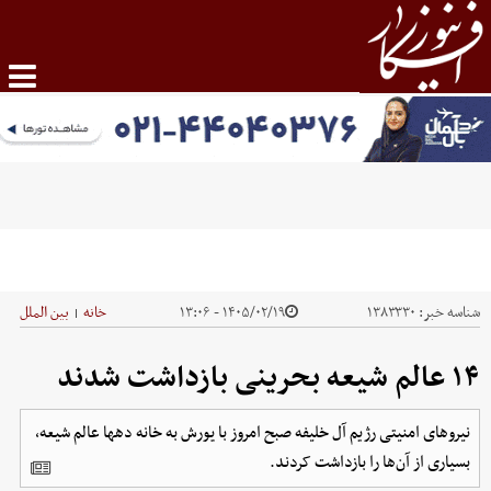
شناسه خبر:
۱۳۸۳۳۳۰
۱۴۰۵/۰۲/۱۹ - ۱۳:۰۶
خانه
بین الملل
|
۱۴ عالم شیعه بحرینی بازداشت شدند
نیروهای امنیتی رژیم آل خلیفه صبح امروز با یورش به خانه دهها عالم شیعه،
بسیاری از آن‌ها را بازداشت کردند.