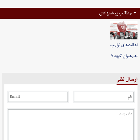
مطالب پیشنهادی
اهانت‌های ترامپ
به رهبران گروه ۷
ارسال نظر