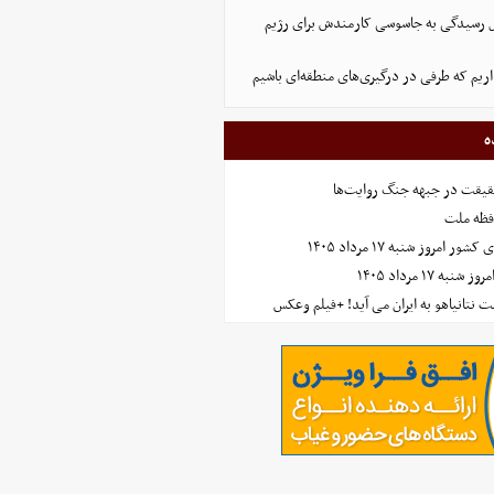
ل رسیدگی به جاسوسی کارمندش برای رژیم
داریم که طرفی در درگیری‌های منطقه‌ای باشیم
ه
حقیقت در جبهه جنگ روایت‌ها
افظه ملت
مروز شنبه ۱۷ مرداد ۱۴۰۵
 ۱۷ مرداد ۱۴۰۵
 نتانیاهو به ایران می آید! +فیلم وعکس