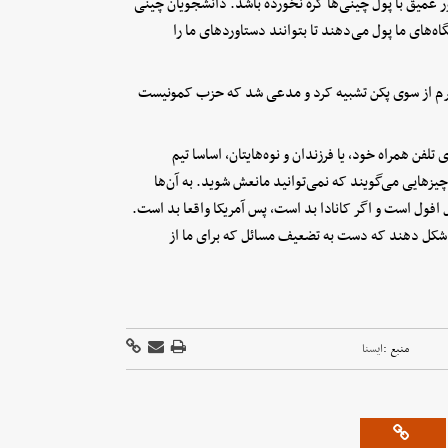
عمیق با پول چینی‌ها گره نخورده باشد. دانشجویان چینی
‌های ما پول می‌دهند تا بتوانند دستاوردهای ما را
نرم از سوی پکن تشبیه کرد و مدعی شد که حزب کمونیست
لفن همراه خود، یا فرزندان و نوه‌هایتان، اساسا تیم
چیزهایی می‌گویند که نمی‌توانید مانعش شوید. به آن‌ها
فول است و اگر کانادا بد است، پس آمریکا واقعا بد است.
 شکل دهند که دست به تضعیف مسائل که برای ما از
منبع :
ايسنا