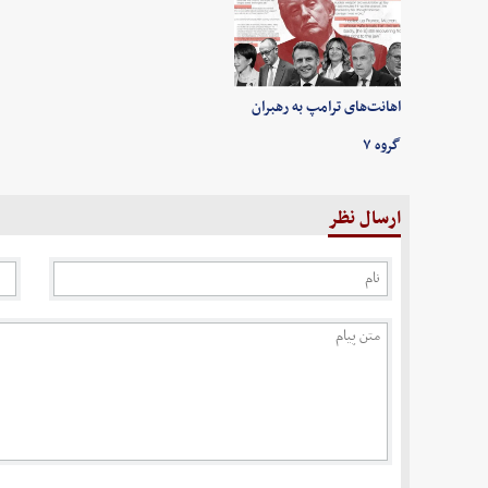
اهانت‌های ترامپ به رهبران
گروه ۷
ارسال نظر