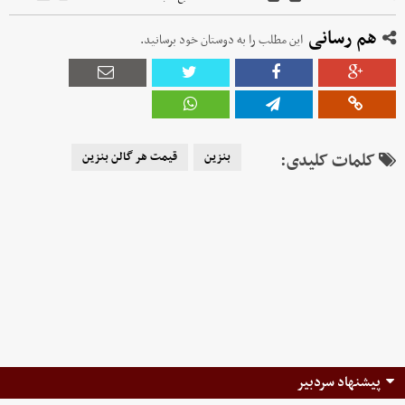
هم رسانی
این مطلب را به دوستان خود برسانید.
کلمات کلیدی:
بنزین
قیمت هر گالن بنزین
پیشنهاد سردبیر