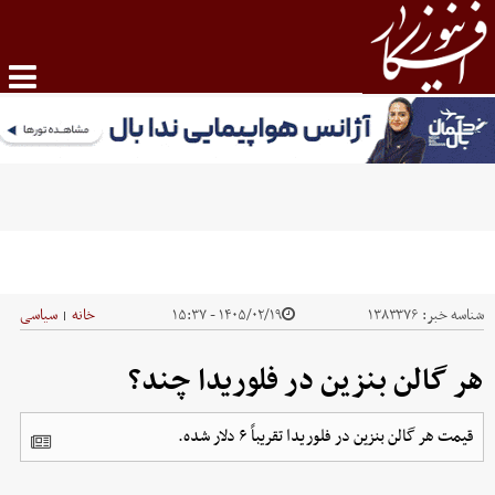
شناسه خبر:
۱۳۸۳۳۷۶
۱۴۰۵/۰۲/۱۹ - ۱۵:۳۷
خانه
سیاسی
|
هر گالن بنزین در فلوریدا چند؟
قیمت هر گالن بنزین در فلوریدا تقریباً ۶ دلار شده.