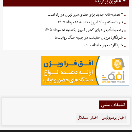
عناوین برگزیده
۳ تصفیه‌خانه جدید برای فضای سبز تهران در راه است
قیمت سکه و طلا امروز یکشنبه ۱۸ مرداد ۱۴۰۵
وضعیت آب و هوای کشور امروز یکشنبه ۱۸ مرداد ۱۴۰۵
خبرنگار؛ مرزبان حقیقت در جبهه جنگ روایت‌ها
خبرنگار؛ معمار حافظه ملت
تبلیغات متنی
اخبار پرسپولیس
اخبار استقلال