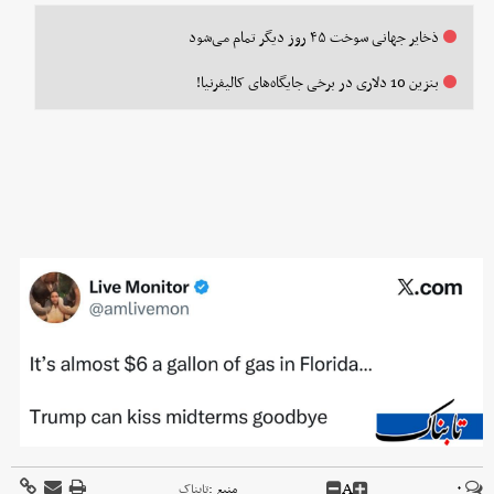
ذخایر جهانی سوخت ۴۵ روز دیگر تمام می‌شود
بنزین 10 دلاری در برخی جایگاه‌های کالیفرنیا!
A
۰
منبع :
تابناک