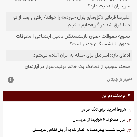
پربیننده‌ترین
شروط آمریکا برای تنگه هرمز
۱.
فرار مشکوک ۴ هواپیما از عربستان
۲.
ضرب شست پیش‌دستانه انصارالله به آرایش نظامی عربستان
۳.