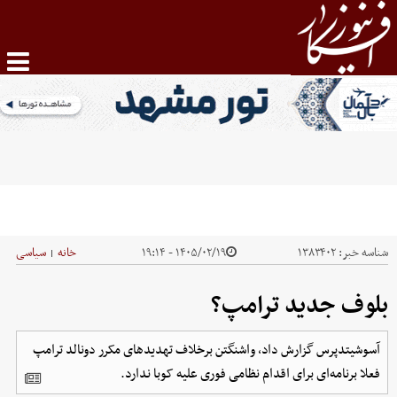
شناسه خبر:
۱۳۸۳۴۰۲
۱۴۰۵/۰۲/۱۹ - ۱۹:۱۴
خانه
سیاسی
|
بلوف جدید ترامپ؟
آسوشیتدپرس گزارش داد، واشنگتن برخلاف تهدیدهای مکرر دونالد ترامپ
فعلا برنامه‌ای برای اقدام نظامی فوری علیه کوبا ندارد.