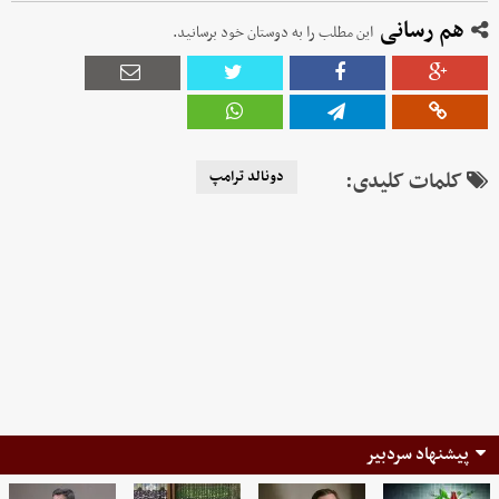
هم رسانی
این مطلب را به دوستان خود برسانید.
کلمات کلیدی:
دونالد ترامپ
پیشنهاد سردبیر