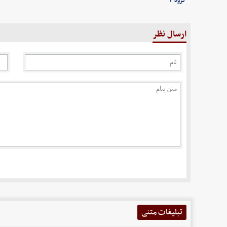
گروه ۷
ارسال نظر
تبلیغات متنی