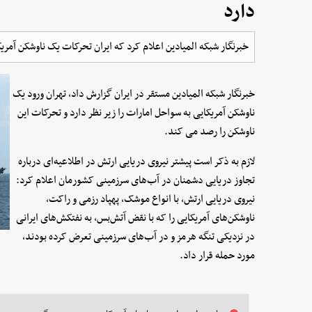
دارد
خبرنگار شبکه المیادین اعلام کرد که ایران تحرکات یک ناوشکن آمریک
خبرنگار شبکه المیادین مستقر در ایران گزارش داد، تهران ورود یک
ناوشکن آمریکایی به سواحل امارات را زیر نظر دارد و تحرکات این
ناوشکن را رصد می کند.
لازم به ذکر است پیشتر نیروی دریایی ارتش در اطلاعیه‌ای درباره
تجاوز دریایی دشمنان در آب‌های سرزمینی کشورمان اعلام کرد:
نیروی دریایی ارتش، با انواع موشک، پهپاد رزمی و راکت،
ناوشکن‌های آمریکایی را که با نقض آتش‌بس، به نفتکش‌های ایرانی
در نزدیکی تنگه هرمز و در آب‌های سرزمینی تعرض کرده بودند،
مورد حمله قرار داد.