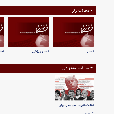
مطالب برتر
اخبار
اخبار ورزشی
است
مطالب پیشنهادی
اهانت‌های ترامپ به رهبران