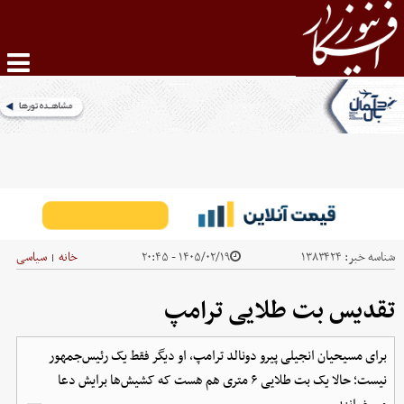
شناسه خبر:
۱۳۸۳۴۲۴
۱۴۰۵/۰۲/۱۹ - ۲۰:۴۵
خانه
سیاسی
|
تقدیس بت طلایی ترامپ
برای مسیحیان انجیلی پیرو دونالد ترامپ، او دیگر فقط یک رئیس‌جمهور
نیست؛ حالا یک بت طلایی ۶ متری هم هست که کشیش‌ها برایش دعا