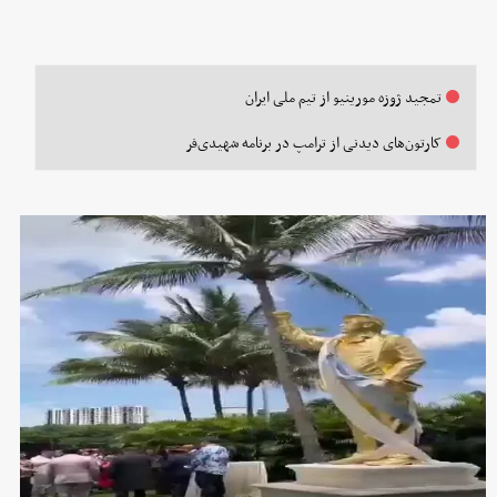
تمجید ژوزه مورینیو از تیم ملی ایران
کارتون‌های دیدنی از ترامپ در برنامه شهیدی‌فر