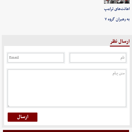
اهانت‌های ترامپ
به رهبران گروه ۷
ارسال نظر