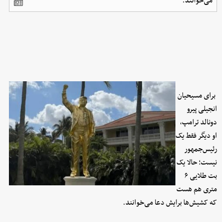
می‌خوانند.
برای مسیحیان
انجیلی پیرو
دونالد ترامپ،
او دیگر فقط یک
رئیس‌جمهور
نیست؛ حالا یک
بت طلایی ۶
متری هم هست
که کشیش‌ها برایش دعا می‌خوانند.