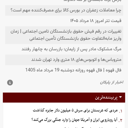
پربیننده‌ترین
مردی که عربستان برای سرش ۵ میلیون دلار جایزه گذاشت
۱.
آیا رویارویی ایران و آمریکا جهان را وارد جنگی بزرگ می‌کند؟
۲.