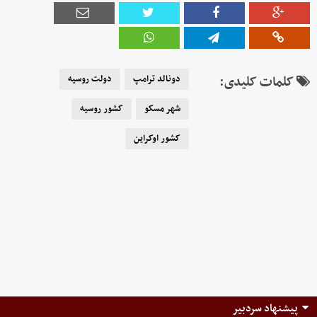
کلمات کلیدی:
دونالد ترامپ
دولت روسیه
شهر مسکو
کشور روسیه
کشور اوکراین
پیشنهاد سردبیر