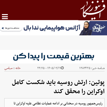
شناسه خبر:
۱۳۸۳۴۳۵
۱۴۰۵/۰۲/۱۹ - ۲۳:۲۵
خانه
سیاسی
|
پوتین: ارتش روسیه باید شکست کامل
اوکراین را محقق کند
رئیس‌جمهور روسیه در سخنانی بر ادامه عملیات نظامی علیه اوکراین تا