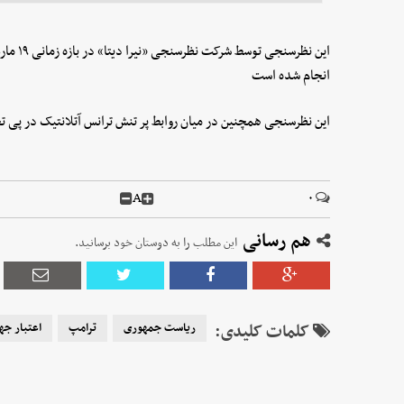
انجام شده است
این نظرسنجی همچنین در میان روابط پر تنش ترانس آتلانتیک در پی تجا
A
۰
هم رسانی
این مطلب را به دوستان خود برسانید.
کلمات کلیدی:
ریاست جمهوری
ترامپ
اعتبار جه