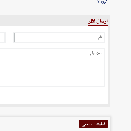
گروه ۷
ارسال نظر
تبلیغات متنی