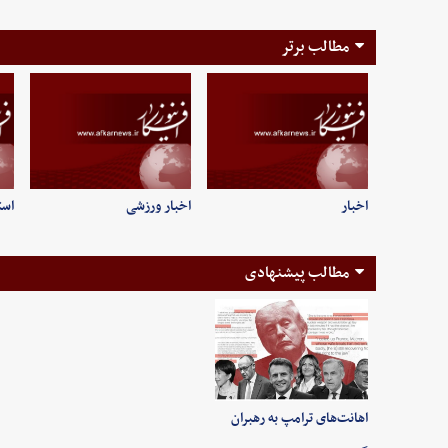
مطالب برتر
اخبار
اخبار ورزشی
است
مطالب پیشنهادی
اهانت‌های ترامپ به رهبران