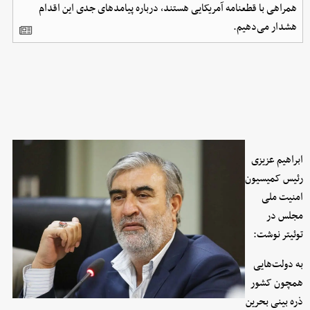
همراهی با قطعنامه آمریکایی هستند، درباره پیامدهای جدی این اقدام
هشدار می‌دهیم.
ابراهیم عزیزی
رئیس کمیسیون
امنیت ملی
مجلس در
توئیتر نوشت:
به دولت‌هایی
همچون کشور
ذره بینی بحرین