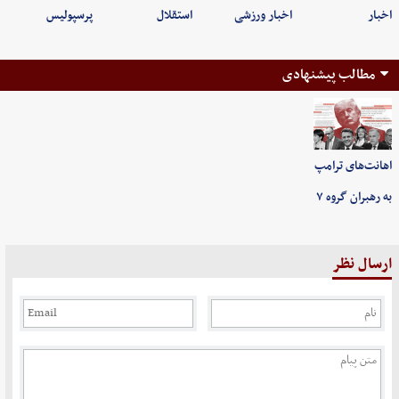
اخبار
اخبار ورزشی
استقلال
پرسپولیس
مطالب پیشنهادی
اهانت‌های ترامپ
به رهبران گروه ۷
ارسال نظر