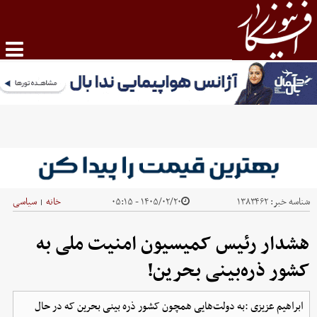
شناسه خبر:
۱۳۸۳۴۶۲
۱۴۰۵/۰۲/۲۰ - ۰۵:۱۵
خانه
سیاسی
|
هشدار رئیس کمیسیون امنیت ملی به
کشور ذره‌بینی بحرین!
ابراهیم عزیزی :به دولت‌هایی همچون کشور ذره بینی بحرین که در حال