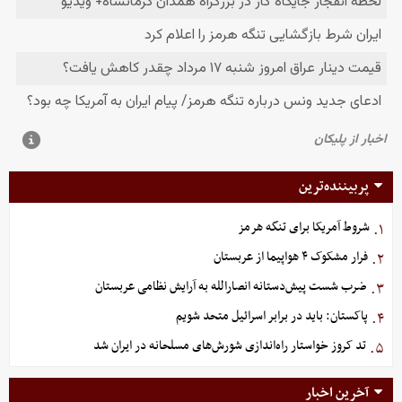
پربیننده‌ترین
شروط آمریکا برای تنگه هرمز
۱.
فرار مشکوک ۴ هواپیما از عربستان
۲.
ضرب شست پیش‌دستانه انصارالله به آرایش نظامی عربستان
۳.
پاکستان: باید در برابر اسرائیل متحد شویم
۴.
تد کروز خواستار راه‌اندازی شورش‌های مسلحانه در ایران شد
۵.
آخرین اخبار