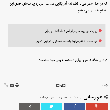
که در حال همراهی با قطعنامه آمریکایی هستند، درباره پیامدهای جدی این
اقدام هشدار می‌دهیم.
روایت نیویورک‌تایمز از اشراف اطلاعاتی ایران
بازداشت ۴۱ نفر مرتبط با سپاه پاسداران در این کشور!
درهای تنگه هرمز را برای همیشه به روی خود نبندید!
A
۰
هم رسانی
این مطلب را به دوستان خود برسانید.