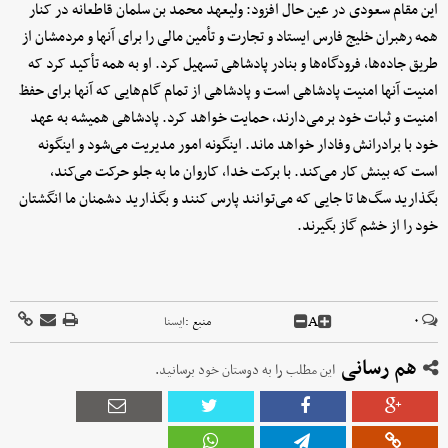
این مقام سعودی در عین حال افزود: ولیعهد محمد بن سلمان قاطعانه در کنار
همه رهبران خلیج فارس ایستاد و تجارت و تأمین مالی را برای آنها و مردمشان از
طریق جاده‌ها، فرودگاه‌ها و بنادر پادشاهی تسهیل کرد. او به همه تأکید کرد که
امنیت آنها امنیت پادشاهی است و پادشاهی از تمام گام‌هایی که آنها برای حفظ
امنیت و ثبات خود برمی‌دارند، حمایت خواهد کرد. پادشاهی همیشه به عهد
خود با برادرانش وفادار خواهد ماند. اینگونه امور مدیریت می‌شود و اینگونه
است که بینش کار می‌کند. با برکت خدا، کاروان ما به جلو حرکت می‌کند،
بگذارید سگ‌ها تا جایی که می‌توانند پارس کنند و بگذارید دشمنان ما انگشتان
خود را از خشم گاز بگیرند.
A
۰
منبع :
ايسنا
هم رسانی
این مطلب را به دوستان خود برسانید.