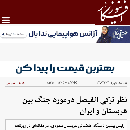
شناسه خبر:
۱۳۸۳۴۷۳
۱۴۰۵/۰۲/۲۰ - ۰۸:۴۵
خانه
سیاسی
|
نظر ترکی الفیصل درمورد جنگ بین
عربستان و ایران
رئیس پیشین دستگاه اطلاعاتی عربستان سعودی، در مقاله‌ای در روزنامه