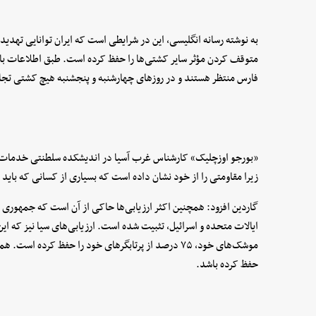
به نوشته رسانه انگلیسی، این در شرایطی است که ایران توانایی تهدید
فارس منتظر هستند و در روزهای چهارشنبه و پنجشنبه هیچ کشتی تجاری
«بورجو اوزچلیک» کارشناس غرب آسیا در اندیشکده سلطنتی خدمات
زیرا مقاومتی را از خود نشان داده است که بسیاری از کسانی که باید ب
گاردین افزود: همچنین اکثر ارزیابی‌ها حاکی از آن است که جمهوری ا
موشک‌های خود، ۷۵ درصد از پرتابگرهای خود را حفظ کرد
حفظ کرده باشد.