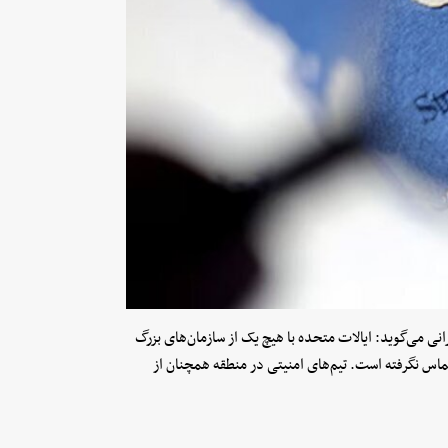
 می‌گوید: ایالات متحده با هیچ یک از سازمان‌های بزرگ
ماس نگرفته است. تیم‌های امنیتی در منطقه همچنان از