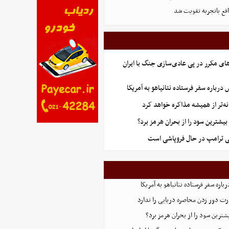
ع باتجربه تقویت شد
ای مکرر در پی عادی‌سازی جنگ با ایران
درباره سفر فرستاده نتانیاهو به آمریکا
ه‌تر از همیشه مذاکره خواهد کرد
یشترین سود را از بحران هرمز برد؟
تی ترامپ در حال فروپاشی است
اره سفر فرستاده نتانیاهو به آمریکا
ت دور زدن محاصره دریایی را ندارد
ترین سود را از بحران هرمز برد؟