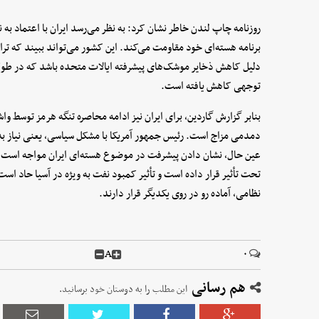
روزنامه چاپ لندن خاطر نشان کرد: به نظر می‌رسد ایران با اعتماد به 
برنامه هسته‌ای خود مقاومت می‌کند. این کشور می‌تواند ببیند که ترام
توجهی کاهش یافته است.
بنابر گزارش گاردین، برای ایران نیز ادامه محاصره تنگه هرمز توسط وا
دمدمی مزاج است. رئیس جمهور آمریکا با مشکل سیاسی، یعنی نیاز به 
عین حال، نشان دادن پیشرفت در موضوع هسته‌ای ایران مواجه است. تو
تحت تأثیر قرار داده است و تأثیر کمبود نفت به ویژه در آسیا حاد است
نظامی، آماده رو در روی یکدیگر قرار دارند.
A
۰
هم رسانی
این مطلب را به دوستان خود برسانید.