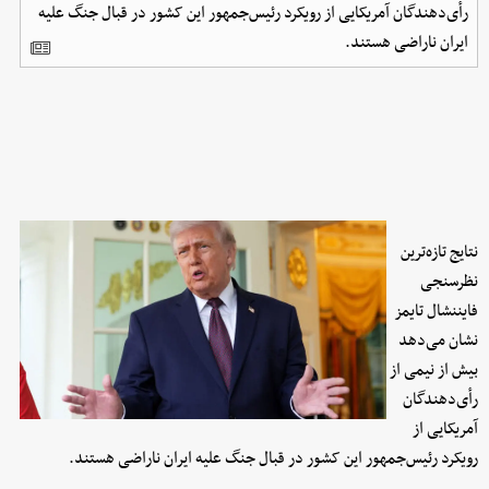
رأی‌دهندگان آمریکایی از رویکرد رئیس‌جمهور این کشور در قبال جنگ علیه
ایران ناراضی هستند.
نتایج تازه‌ترین
نظرسنجی
فایننشال تایمز
نشان می‌دهد
بیش از نیمی از
رأی‌دهندگان
آمریکایی از
رویکرد رئیس‌جمهور این کشور در قبال جنگ علیه ایران ناراضی هستند.