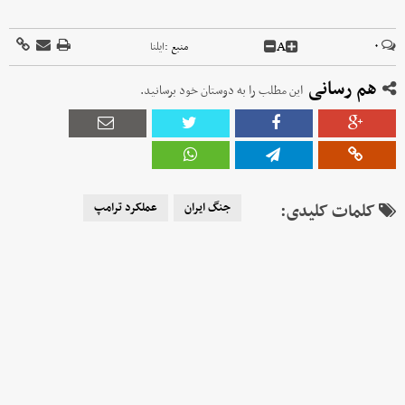
A
۰
منبع :
ایلنا
هم رسانی
این مطلب را به دوستان خود برسانید.
کلمات کلیدی:
جنگ ایران
عملکرد ترامپ