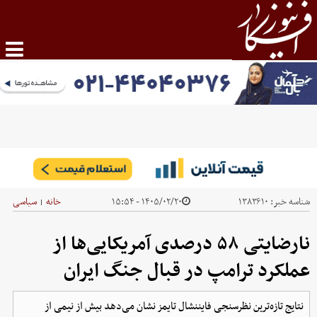
شناسه خبر:
۱۳۸۳۶۱۰
۱۴۰۵/۰۲/۲۰ - ۱۵:۵۴
خانه
سیاسی
|
نارضایتی ۵۸ درصدی آمریکایی‌ها از
عملکرد ترامپ در قبال جنگ ایران
نتایج تازه‌ترین نظرسنجی فایننشال تایمز نشان می‌دهد بیش از نیمی از