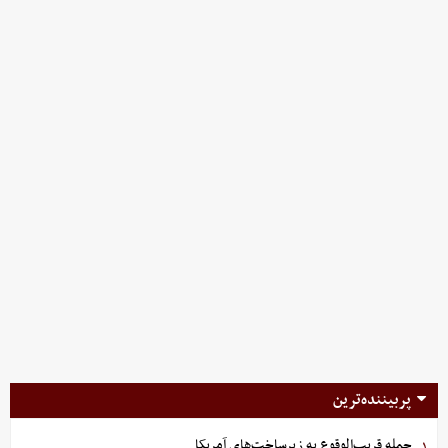
پربیننده‌ترین
حمله قریب‌الوقوع به زیرساخت‌های آمریکا