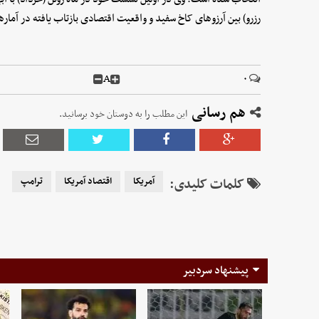
رزرو) بین آرزوهای کاخ سفید و واقعیت اقتصادی بازتاب یافته در آمار
A
۰
هم رسانی
این مطلب را به دوستان خود برسانید.
کلمات کلیدی:
آمریکا
اقتصاد آمریکا
ترامپ
پیشنهاد سردبیر