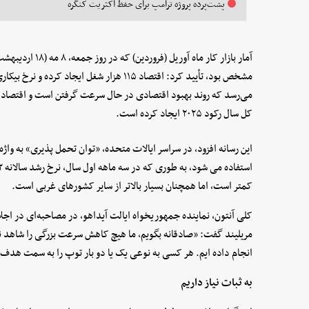
پشت‌پرده پروژه ترامپ برای حفظ اکثریت کنگره
آمار بازار کار ماه 
کل سال رکود ۲۰۲۵ ایجاد کرده است.
این رسانه افزود، در سراسر ایالات متحده، «توان تحمل پذیری» به و
کمتر است، اما همچنان بسیار بالاتر از سایر کشورهای غربی است.
مریلیند گفت: «صادقانه بگویم، ما هیچ کاهش سرعت بزرگی را شاهد نب
انجام داده ‌ایم. هر کسی به نوعی یک یا دو بار توپ را به سمت هدف پ
به ثبات نیاز داریم