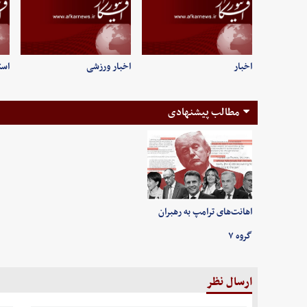
اخبار
اخبار ورزشی
است
مطالب پیشنهادی
اهانت‌های ترامپ به رهبران
گروه ۷
ارسال نظر