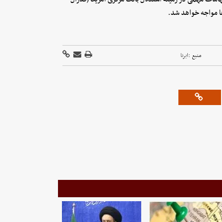
ها مواجه خواهد شد.
منبع :
ایرنا