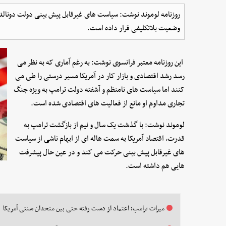
روزنامه لوموند نوشت: سیاست های غیرقابل پیش بینی دولت دونالد
وضعیت بلاتکلیفی قرار داده است.
این روزنامه معتبر فرانسوی نوشت: به رغم آماری که به نظر می
رسد رشد اقتصادی و بازار کار در آمریکا مسیر درستی را طی می
کنند اما سیاست های نامنظم و آشفته دولت ترامپ به ویژه جنگ
تجاری مداوم او مانع از فعالیت های اقتصادی شده است.
لوموند نوشت: با گذشت یک سال و نیم از بازگشت ترامپ به
قدرت، اقتصاد آمریکا به سمت هاله ای از ابهام ناشی از سیاست
های غیرقابل پیش بینی حرکت می کند و در عین حال پیشرفت
هایی هم داشته است.
میراث ترامپ؛ اعتماد از دست رفته حتی بین متحدان سنتی آمریکا