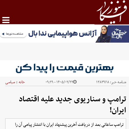
شناسه خبر:
۱۳۸۳۹۶۸
۱۴۰۵/۰۲/۲۲ - ۰۹:۲۹
خانه
سیاسی
|
ترامپ و سناریوی جدید علیه اقتصاد
ایران!
ترامپ ساعاتی بعد از دریافت آخرین پیشنهاد ایران با انتشار پیامی آن را