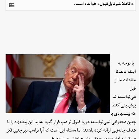
«کاملا غیرقابل‌قبول» خوانده است.
با توجه به
اینکه قاعدتا
مقامات ما از
قبل
می‌توانسته‌اند
پیش‌بینی کنند
که پیشنهادی با
چنین محتوایی نمی‌توانسته مورد قبول ترامپ قرار گیرد، شاید این پیشنهاد را با
هدف چانه‌زنی ارائه کرده‌ باشند؛ اما مسئله این است که آیا ترامپ نیز چنین فکر
می‌کند و آماده ورود به یک روند چانه‌زنی هست یا خیر.