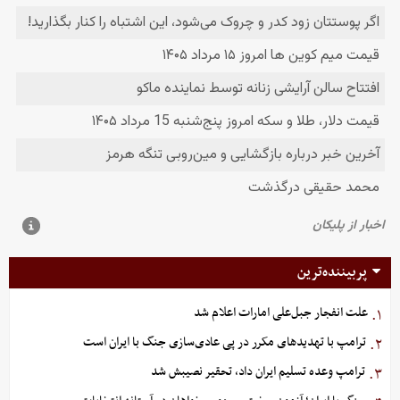
پربیننده‌ترین
علت انفجار جبل‌علی امارات اعلام شد
۱.
ترامپ با تهدیدهای مکرر در پی عادی‌سازی جنگ با ایران است
۲.
ترامپ وعده تسلیم ایران داد، تحقیر نصیبش شد
۳.