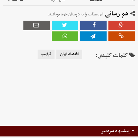
هم رسانی
این مطلب را به دوستان خود برسانید.
کلمات کلیدی:
اقتصاد ایران
ترامپ
پیشنهاد سردبیر