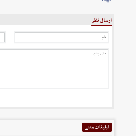
گروه ۷
ارسال نظر
تبلیغات متنی