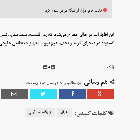
نفت خام عراق از تنگه هرمز عبور کرد
این اظهارات در حالی مطرح می‌شود که روز گذشته، سعد معن، رئیس وا
گسترده در صحرای کربلا و نجف، هیچ نیرو یا تجهیزات نظامی خارج
A
۰
هم رسانی
این مطلب را به دوستان خود برسانید.
کلمات کلیدی:
عراق
پایگاه اسرائیلی