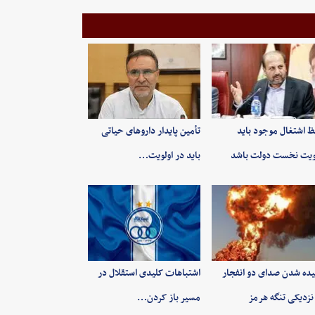
 اشتغال موجود باید
تأمین پایدار داروهای حیاتی
ویت نخست دولت باشد
باید در اولویت…
ده شدن صدای دو انفجار
اشتباهات کلیدی استقلال در
نزدیکی تنگه هرمز
مسیر باز کردن…