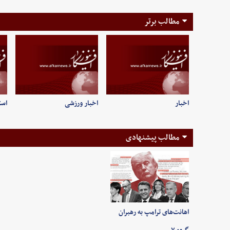
مطالب برتر
اخبار
اخبار ورزشی
است
مطالب پیشنهادی
اهانت‌های ترامپ به رهبران