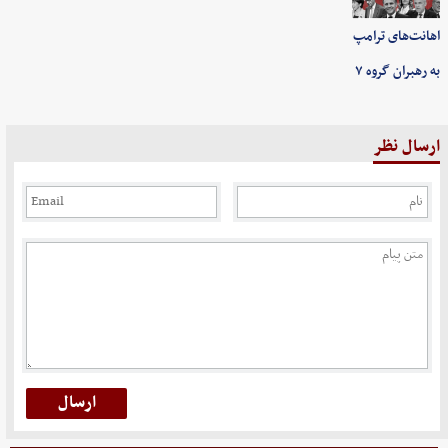
اهانت‌های ترامپ
به رهبران گروه ۷
ارسال نظر