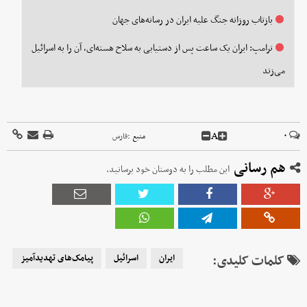
بازتاب روزانه جنگ علیه ایران در رسانه‌های جهان
ترامپ: ایران یک ساعت پس از دستیابی به سلاح هسته‌ای، آن را به اسرائیل
می‌زند
A
۰
منبع :
فارس
هم رسانی
این مطلب را به دوستان خود برسانید.
کلمات کلیدی:
ایران
اسرائیل
پیامک‌های تهدیدآمیز