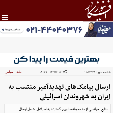
شناسه خبر:
۱۳۸۴۰۴۷
۱۴۰۵/۰۲/۲۲ - ۱۳:۳۹
خانه
سیاسی
|
ارسال پیامک‌های تهدیدآمیز منتسب به
ایران به شهروندان اسرائیلی
منابع اسرائیلی از یک حمله سایبری گسترده به اسرائیل، شامل ارسال