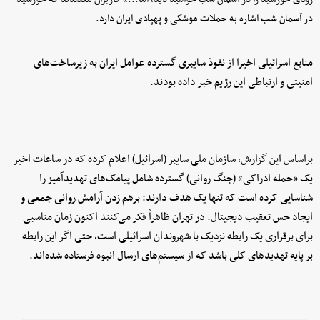
در آسمان شب اشاره به حملات موشکی و پهپادی ایران دارد.
منابع اسرائیلی اخیرا از نفوذ سایبری گسترده عوامل ایران به زیرساخت‌های
امنیتی و ارتباطی این رژیم خبر داده بودند.
براساس این گزارش، سازمان ملی سایبر (اسرائیل) اعلام کرده که در ساعات اخیر
یک «حمله ادراکی» (جنگ روانی) گسترده شامل پیامک‌های تهدیدآمیز را
شناسایی کرده است که تنها یک هدف دارند: برهم زدن آرامش روانی جمعی و
ایجاد حس تعقیب دیجیتال. در تهران ظاهراً فکر می‌کنند اکنون زمان مناسبی
برای برقراری یک رابطه نزدیک با شهروندان اسرائیلی است، حتی اگر این رابطه
بر پایه تهدیدهای کلی باشد که از سیستم‌های ارسال انبوه فرستاده شده‌اند.