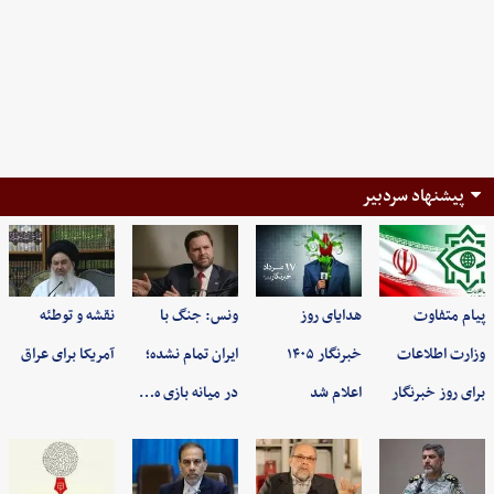
پیشنهاد سردبیر
پیام متفاوت
هدایای روز
ونس: جنگ با
نقشه و توطئه
وزارت اطلاعات
خبرنگار ۱۴۰۵
ایران تمام نشده؛
آمریکا برای عراق
برای روز خبرنگار
اعلام شد
در میانه بازی ه…