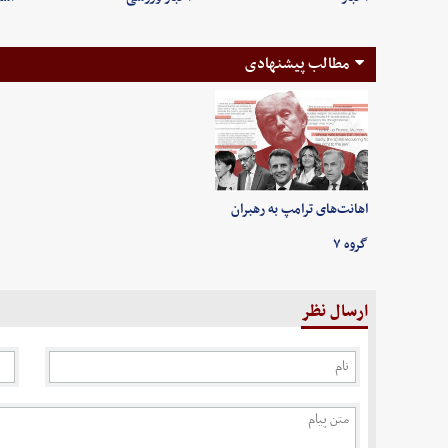
مطالب پیشنهادی
اهانت‌های ترامپ به رهبران
گروه ۷
ارسال نظر