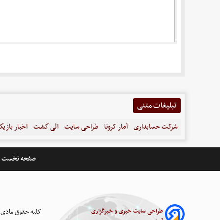
تبلیغات متنی
شرکت حسابداری
آمار کرونا
طراحی سایت
الی گشت
اخبار بازیگ
صفحه نخست
طراحی سایت خبری و خبرگزاری
کلیه حقوق مادی 