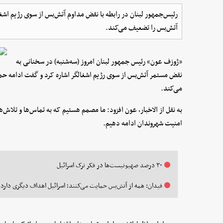
رئیس‌جمهور لبنان در رابطه با نقض مداوم آتش‌بس از سوی رژیم اشغ
آتش‌بس را تضعیف می‌کند.
«ژوزف عون» رئیس جمهور لبنان امروز (سه‌شنبه) در سخنانی به
نقض مستمر آتش‌بس از سوی رژیم اشغالگر اشاره کرد و گفت ادامه حم
می‌کند.
به نقل از الاخبار، عون افزود: ما مصمم هستیم که به تماس‌ها و تلاش
امنیت شهروندان ادامه دهیم.
۳۰ درصد صهیونیست‌ها در فکر ترک اسرائیل
فیدان: همه از آتش‌بس حمایت می‌کنند؛ اسرائیل اهداف دیگری دارد