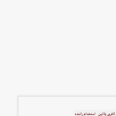
اغری پلاتین
استخدام راننده