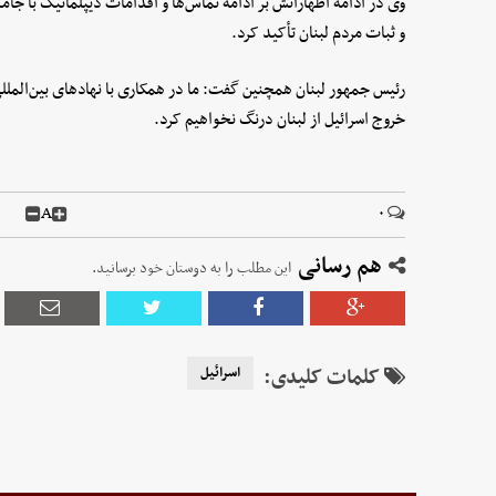
وی در ادامه اظهاراتش بر ادامه تماس‌ها و اقدامات دیپلماتیک با ج
و ثبات مردم لبنان تأکید کرد.
رئیس جمهور لبنان همچنین گفت: ما در همکاری با نهادهای بین‌المل
خروج اسرائیل از لبنان درنگ نخواهیم کرد.
A
۰
هم رسانی
این مطلب را به دوستان خود برسانید.
کلمات کلیدی:
اسرائیل