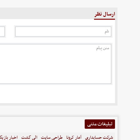
ارسال نظر
تبلیغات متنی
شرکت حسابداری
آمار کرونا
طراحی سایت
الی گشت
اخبار بازیگ