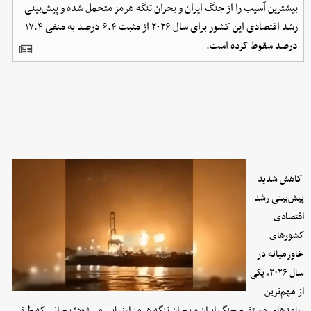
بیشترین آسیب را از جنگ ایران و بحران تنگه هرمز متحمل شده و پیش‌بینی
رشد اقتصادی این کشور برای سال ۲۰۲۶ از مثبت ۶.۴ درصد به منفی ۱۷.۴
درصد سقوط کرده است.
کاهش شدید
پیش‌بینی رشد
اقتصادی
کشورهای
خاورمیانه در
سال ۲۰۲۶، یکی
از مهم‌ترین
پیامدهای مستقیم جنگ ایران و بحران تنگه هرمز ارزیابی می‌شود؛ بحرانی که طبق