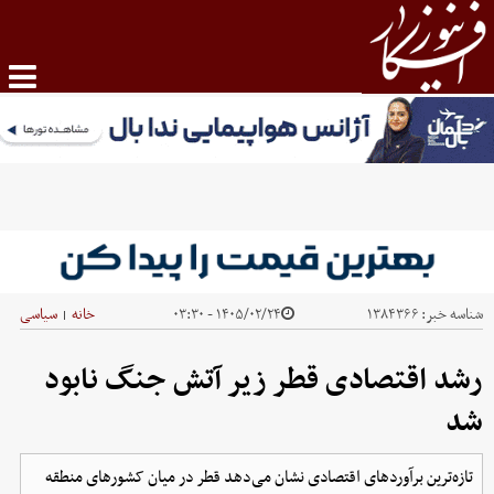
شناسه خبر:
۱۳۸۴۳۶۶
۱۴۰۵/۰۲/۲۴ - ۰۳:۳۰
خانه
سیاسی
|
رشد اقتصادی قطر زیر آتش جنگ نابود
شد
تازه‌ترین برآوردهای اقتصادی نشان می‌دهد قطر در میان کشورهای منطقه