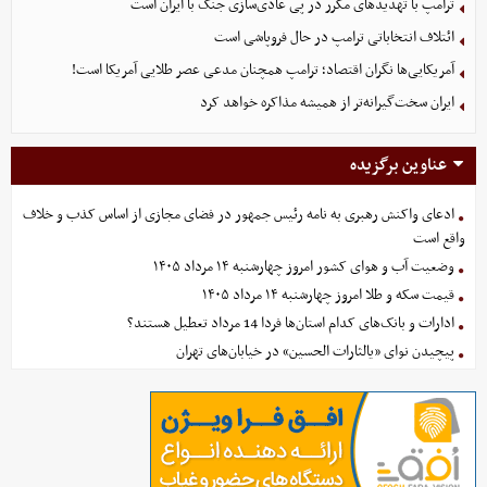
ترامپ با تهدیدهای مکرر در پی عادی‌سازی جنگ با ایران است
ائتلاف انتخاباتی ترامپ در حال فروپاشی است
آمریکایی‌ها نگران اقتصاد؛ ترامپ همچنان مدعی عصر طلایی آمریکا است!
ایران سخت‌گیرانه‌تر از همیشه مذاکره خواهد کرد
عناوین برگزیده
ادعای واکنش رهبری به نامه رئیس جمهور در فضای مجازی از اساس کذب و خلاف
واقع است
وضعیت آب و هوای کشور امروز چهارشنبه ۱۴ مرداد ۱۴۰۵
قیمت سکه و طلا امروز چهارشنبه ۱۴ مرداد ۱۴۰۵
ادارات و بانک‌های کدام استان‌ها فردا 14 مرداد تعطیل هستند؟
پیچیدن نوای «یالثارات الحسین» در خیابان‌های تهران