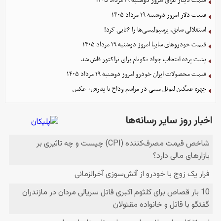
قیمت دینار عراق امروز دوشنبه ۱۹ مرداد ۱۴۰۵
قیمت دلار امروز دوشنبه ۱۹ مرداد ۱۴۰۵
استقلالی سابق، پرسپولیسی‌ها را ۶تایی کرد!
قیمت خودرو‌های سایپا امروز دوشنبه ۱۹ مرداد ۱۴۰۵
پشت پرده انتخاب جواد نکونام برای تراکتور فاش شد
قیمت محصولات ایران خودرو امروز دوشنبه ۱۹ مرداد ۱۴۰۵
چهره غمگین لیونل مسی در مراسم وداع با پدرش+ عکس