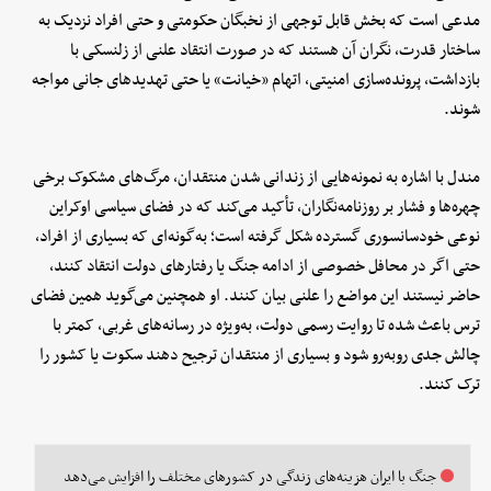
مدعی است که بخش قابل توجهی از نخبگان حکومتی و حتی افراد نزدیک به
ساختار قدرت، نگران آن هستند که در صورت انتقاد علنی از زلنسکی با
بازداشت، پرونده‌سازی امنیتی، اتهام «خیانت» یا حتی تهدیدهای جانی مواجه
شوند.
مندل با اشاره به نمونه‌هایی از زندانی شدن منتقدان، مرگ‌های مشکوک برخی
چهره‌ها و فشار بر روزنامه‌نگاران، تأکید می‌کند که در فضای سیاسی اوکراین
نوعی خودسانسوری گسترده شکل گرفته است؛ به‌گونه‌ای که بسیاری از افراد،
حتی اگر در محافل خصوصی از ادامه جنگ یا رفتارهای دولت انتقاد کنند،
حاضر نیستند این مواضع را علنی بیان کنند. او همچنین می‌گوید همین فضای
ترس باعث شده تا روایت رسمی دولت، به‌ویژه در رسانه‌های غربی، کمتر با
چالش جدی روبه‌رو شود و بسیاری از منتقدان ترجیح دهند سکوت یا کشور را
ترک کنند.
جنگ با ایران هزینه‌های زندگی در کشورهای مختلف را افزایش می‌دهد