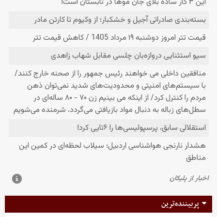
پربیننده‌ترین