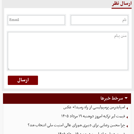
ارسال نظر
سرخط خبرها
اسپایدرمن پرسپولیسی از راه رسید!+ عکس
قیمت لیر ترکیه امروز دوشنبه ۱۹ مرداد ۱۴۰۵
چرا محسن رضایی برای دبیری شورای عالی امنیت ملی انتخاب شد؟