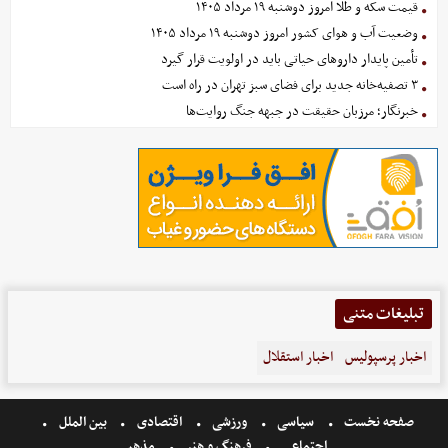
قیمت سکه و طلا امروز دوشنبه ۱۹ مرداد ۱۴۰۵
وضعیت آب و هوای کشور امروز دوشنبه ۱۹ مرداد ۱۴۰۵
تأمین پایدار داروهای حیاتی باید در اولویت قرار گیرد
۳ تصفیه‌خانه جدید برای فضای سبز تهران در راه است
خبرنگار؛ مرزبان حقیقت در جبهه جنگ روایت‌ها
تبلیغات متنی
اخبار پرسپولیس
اخبار استقلال
صفحه نخست
سیاسی
ورزشی
اقتصادی
بین الملل
اجتماعی
فرهنگ و هنر
مذهبی