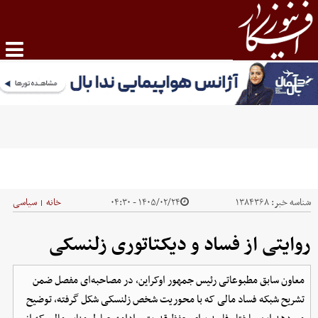
شناسه خبر:
۱۳۸۴۳۶۸
۱۴۰۵/۰۲/۲۴ - ۰۴:۳۰
خانه
سیاسی
|
روایتی از فساد و دیکتاتوری زلنسکی
معاون سابق مطبوعاتی رئیس جمهور اوکراین، در مصاحبه‌ای مفصل ضمن
تشریح شبکه فساد مالی که با محوریت شخص زلنسکی شکل گرفته، توضیح