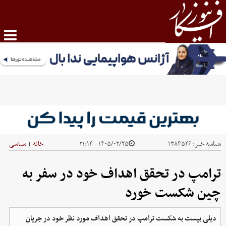
شناسه خبر:
۱۳۸۴۵۴۶
۱۴۰۵/۰۲/۲۵ - ۲۱:۱۴
خانه
سیاسی
|
ترامپ در تحقق اهداف خود در سفر به
چین شکست خورد
دیلی بیست به شکست ترامپ در تحقق اهداف مورد نظر خود در جریان