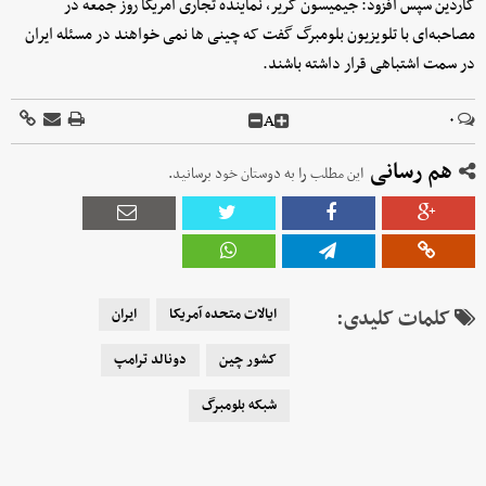
گاردین سپس افزود: جیمیسون گریر، نماینده تجاری آمریکا روز جمعه در
مصاحبه‌ای با تلویزیون بلومبرگ گفت که چینی‌ ها نمی‌ خواهند در مسئله ایران
در سمت اشتباهی قرار داشته باشند.
A
۰
هم رسانی
این مطلب را به دوستان خود برسانید.
کلمات کلیدی:
ایالات متحده آمریکا
ایران
کشور چین
دونالد ترامپ
شبکه بلومبرگ