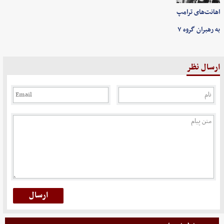
اهانت‌های ترامپ
به رهبران گروه ۷
ارسال نظر