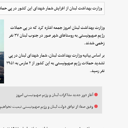
وزارت بهداشت لبنان از افزایش شمار شهدای این کشور در پی حمل
وزارت بهداشت لبنان امروز جمعه اشاره کرد که در پی حملات
رژیم صهیونیستی به روستاهای شهر صور در جنوب لبنان ۳۷ نفر
زخمی شدند.
بر اساس بیانیه وزارت بهداشت لبنان، شمار شهدای لبنان در پی
تشدید حملات رژیم صهیونیستی به این کشور از ۲ مارس به ۲۹۵۱
نفر رسید.
آغاز دور جدید مذاکرات لبنان و رژیم صهیونیستی امروز
وفیق صفا: از توافق دولت لبنان و رژیم صهیونیستی تبعیت نخواهیم