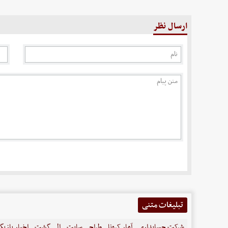
ارسال نظر
تبلیغات متنی
شرکت حسابداری
آمار کرونا
طراحی سایت
الی گشت
اخبار بازیگ