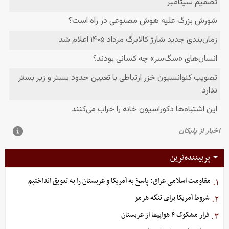
پربیننده‌ترین
مقاومت اسلامی عراق: پاسخ به آمریکا و عربستان را به تعویق انداختیم
۱.
شروط آمریکا برای تنگه هرمز
۲.
فرار مشکوک ۴ هواپیما از عربستان
۳.