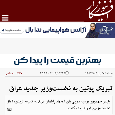
شناسه خبر:
۱۳۸۴۵۶۸
۱۴۰۵/۰۲/۲۵ - ۲۲:۲۳
خانه
سیاسی
|
تبریک پوتین به نخست‌وزیر جدید عراق
رئیس جمهوری روسیه در پی رای اعتماد پارلمان عراق به کابینه الزیدی، آغاز
نخست‌وزیری او را تبریک گفت.