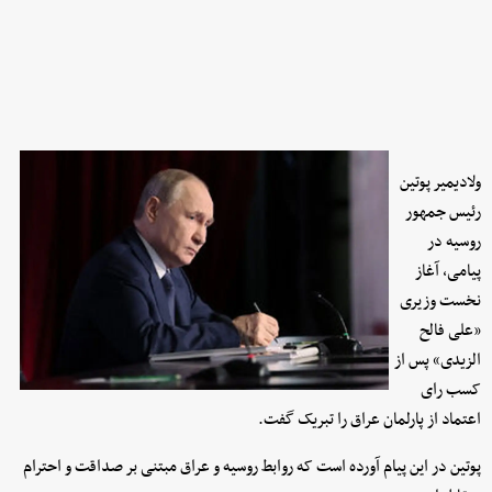
ولادیمیر پوتین
رئیس جمهور
روسیه در
پیامی، آغاز
نخست وزیری
«علی فالح
الزیدی» پس از
کسب رای
اعتماد از پارلمان عراق را تبریک گفت.
پوتین در این پیام آورده است که روابط روسیه و عراق مبتنی بر صداقت و احترام