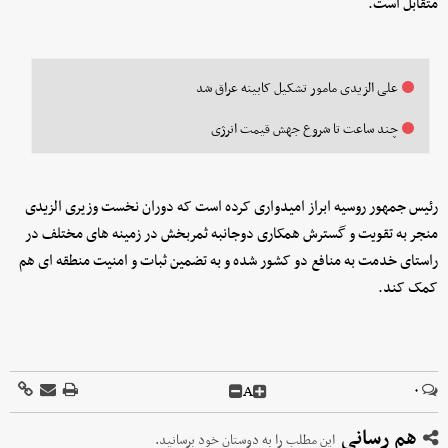
متقابل است.
علی الزیدی مامور تشکیل کابینه عراق شد
چند ساعت تا شروع جهش قیمت انرژی
رئیس جمهور روسیه ابراز امیدواری کرده است که دوران نخست وزیری الزیدی
منجر به تقویت و گسترش همکاری دوجانبه ثمربخش در زمینه های مختلف در
راستای خدمت به منافع دو کشور شده و به تضمین ثبات و امنیت منطقه ای هم
کمک کند.
A
۰
هم رسانی
این مطلب را به دوستان خود برسانید.