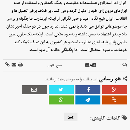
ایران اما استراتژی هوشمندانه مقاومت و جنگ نامتقارن و استفاده از همه
ابزارهای درون زای خود را دنبال کرده و می کند. بر خلاف برخی تحلیل ها و
القائات، ایران هیچ نگاه، امید و حتی نگرانی از اینکه ابرقدرت ها چگونه و بر سر
چه موضوعاتی توافق می کنند یا نمی کنند، ندارد چون در دو جنگ اخیر نشان
داد چقدر اعتماد به نفس داشته و به خود متکی است. اینکه جنگ جاری بطور
دائمی پایان یابد، امری مطلوب است و هر کشوری به این هدف کمک کند
خوشایند و مورد استقبال است، اما چگونگی خاتمه آن مهم است.
A
۰
منبع :
فارس
هم رسانی
این مطلب را به دوستان خود برسانید.
کلمات کلیدی:
چین