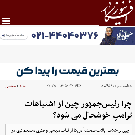
شناسه خبر:
۱۳۸۴۵۹۲
۱۴۰۵/۰۲/۲۶ - ۰۷:۳۵
خانه
سیاسی
|
چرا رئیس‌جمهور چین از اشتباهات
ترامپ خوشحال می شود؟
چین بر خلاف ایالات متحده آمریکا از ثبات سیاسی و فکری منسجم تری در