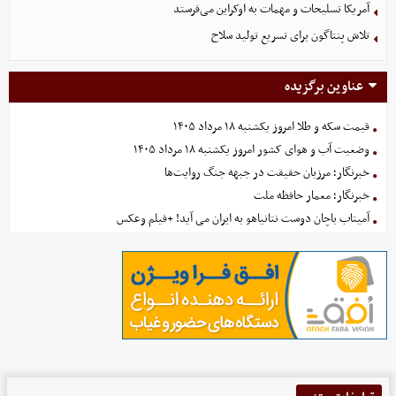
آمریکا تسلیحات و مهمات به اوکراین می‌فرستد
تلاش پنتاگون برای تسریع تولید سلاح
عناوین برگزیده
قیمت سکه و طلا امروز یکشنبه ۱۸ مرداد ۱۴۰۵
وضعیت آب و هوای کشور امروز یکشنبه ۱۸ مرداد ۱۴۰۵
خبرنگار؛ مرزبان حقیقت در جبهه جنگ روایت‌ها
خبرنگار؛ معمار حافظه ملت
آمیتاب باچان دوست نتانیاهو به ایران می آید! +فیلم وعکس