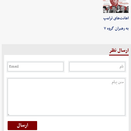
اهانت‌های ترامپ
به رهبران گروه ۷
ارسال نظر