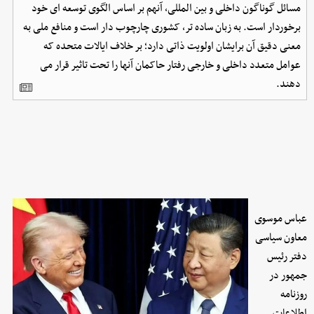
مسائل گوناگون داخلی و بین المللی، آنهم بر اساس الگوی توسعه ای خود
برخوردار است. به زبان ساده تر، کشوری چارچوب دار است و منافع ملی به
معنی دقیق آن برایشان اولویت ذاتی دارد؛ بر خلاف ایالات متحده که
عوامل متعدد داخلی و خارجی رفتار حاکمان آنها را تحت تاثیر قرار می
دهند.
عباس موسوی
معاون سیاسی
دفتر رئیس
جمهور در
روزنامه
اطلاعات