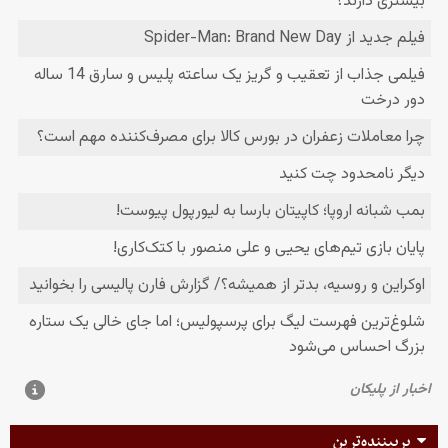
پربیننده‌ترین