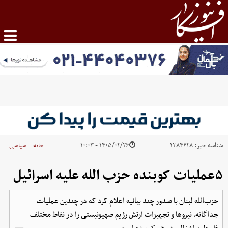
شناسه خبر:
۱۳۸۴۶۲۸
۱۴۰۵/۰۲/۲۶ - ۱۰:۰۳
خانه
سیاسی
|
۵عملیات کوبنده حزب الله علیه اسرائیل
حزب‌الله لبنان با صدور چند بیانیه‌ اعلام کرد که در چندین عملیات
جداگانه، نیروها و تجهیزات ارتش رژیم صهیونیستی را در نقاط مختلف