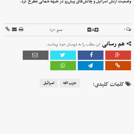
وضعیت ارتش اسرائیل و چالش‌های پیش‌رو در جبهه شمالی مطرح کرد.
A
۰
منبع :
ایرنا
هم رسانی
این مطلب را به دوستان خود برسانید.
کلمات کلیدی:
حزب الله
اسرائیل