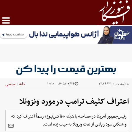
شناسه خبر:
۱۳۸۴۶۳۱
۱۴۰۵/۰۲/۲۶ - ۱۰:۱۰
خانه
سیاسی
|
اعتراف کثیف ترامپ درمورد ونزوئلا
رئیس‌جمهور آمریکا در مصاحبه با شبکه «فاکس‌نیوز» رسماً اعتراف کرد که
واشنگتن سود زیادی از نفت ونزوئلا به جیب زده است.