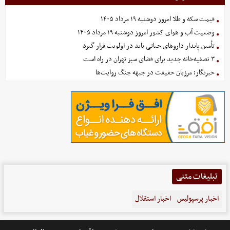
قیمت سکه و طلا امروز دوشنبه ۱۹ مرداد ۱۴۰۵
وضعیت آب و هوای کشور امروز دوشنبه ۱۹ مرداد ۱۴۰۵
تأمین پایدار داروهای حیاتی باید در اولویت قرار گیرد
۳ تصفیه‌خانه جدید برای فضای سبز تهران در راه است
خبرنگار؛ مرزبان حقیقت در جبهه جنگ روایت‌ها
تبلیغات متنی
اخبار پرسپولیس
اخبار استقلال