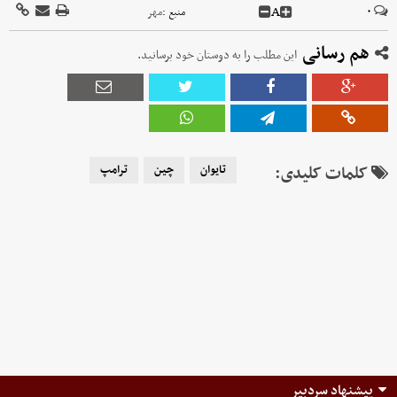
A
۰
منبع :
مهر
هم رسانی
این مطلب را به دوستان خود برسانید.
کلمات کلیدی:
تایوان
چین
ترامپ
پیشنهاد سردبیر