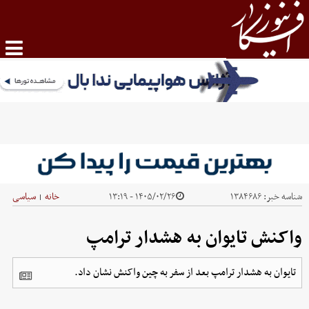
شناسه خبر:
۱۳۸۴۶۸۶
۱۴۰۵/۰۲/۲۶ - ۱۳:۱۹
خانه
سیاسی
|
واکنش تایوان به هشدار ترامپ
تایوان به هشدار ترامپ بعد از سفر به چین واکنش نشان داد.