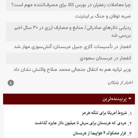
پربیننده‌ترین
شروط آمریکا برای تنگه هرمز
۱.
مردی که عربستان برای سرش ۵ میلیون دلار جایزه گذاشت
۲.
فرار مشکوک ۴ هواپیما از عربستان
۳.