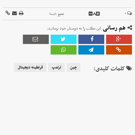
A
۰
منبع :
ايسنا
هم رسانی
این مطلب را به دوستان خود برسانید.
کلمات کلیدی:
چین
ترامپ
قرنطینه دیجیتال