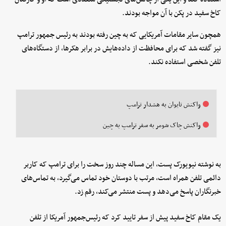
کاخ سفید در پکن با آن مواجه بودند.
همچون سایر مقامات آمریکایی که به چین رفته بودند به رئیس جمهور ترامپ
نیز گفته شد که برای محافظت از داده‌هایش در برابر هکرها، از دستگاه‌های
تلفن شخصی استفاده نکند.
واکنش تایوان به هشدار ترامپ
واکنش چاک شومر به سفر ترامپ به چین
به نوشته نیویورک پست، این مساله چند روز سخت را برای ترامپ که کاربر
دائمی تلفن همراه است، مرتب با دوستان خود تماس می‌گیرد، به تماس‌های
خبرنگاران پاسخ می‌دهد و پست منتشر می‌کند، رقم زد.
یک مقام کاخ سفید پیش از سفر تایید کرد که رئیس‌جمهور آمریکا از تلفن