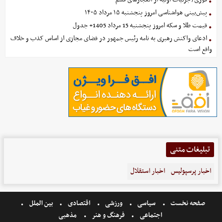
پیش‌بینی هواشناسی امروز پنجشنبه ۱۵ مرداد ۱۴۰۵
قیمت طلا و سکه امروز پنجشنبه 15 مرداد 1405+ جدول
ادعای واکنش رهبری به نامه رئیس جمهور در فضای مجازی از اساس کذب و خلاف
واقع است
تبلیغات متنی
اخبار پرسپولیس
اخبار استقلال
صفحه نخست
سیاسی
ورزشی
اقتصادی
بین الملل
اجتماعی
فرهنگ و هنر
مذهبی