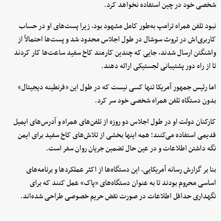
شخصی خود در چین استفاده نخواهد کرد.
نبود تلفن همراه ترامپ به‌طور کامل مشهود بود، زیرا پست‌های او در حساب
کاربری‌اش در تروث سوشال در طول اجلاس محدود شد و پست‌ها احتمالاً از
واشنگتن ارسال شدند، جایی که چندین کارمند کاخ سفید ساعت‌ها کار کردند
تا از راه دور پشتیبانی لجستیکی ارائه دهند.
اما رئیس جمهور آمریکا تنها کسی نیست که در طول این «قرنطینه دیجیتال»
بدون دستگاه تلفن همراه شخصی خود سر کرد.
کارکنان دولت او در طول اجلاس دو روزه از تلفن‌های همراه و آدرس‌های ایمیل
قدیمی استفاده می‌کنند؛ همه اینها بخشی از تلاش‌های کاخ سفید برای ایمن
نگه داشتن اطلاعات و در عین حال تضمین جریان روان سفر است.
بنا بر گزارش رسانه آمریکایی، این دستگاه‌ها از اکثر عملکردها و برنامه‌های
اساسی محروم بودند تا به عنوان دستگاه‌های «پاک» عمل کنند که برای
نگهداری حداقل اطلاعات در صورت نقض حریم خصوصی طراحی شده‌اند.