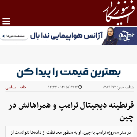
شناسه خبر:
۱۳۸۴۶۹۲
۱۴۰۵/۰۲/۲۶ - ۱۳:۴۶
خانه
سیاسی
|
قرنطینه دیجیتال ترامپ و همراهانش در
چین
در سفر سه‌روزه ترامپ به چین، او به منظور محافظت از داده‌ها نتوانست از