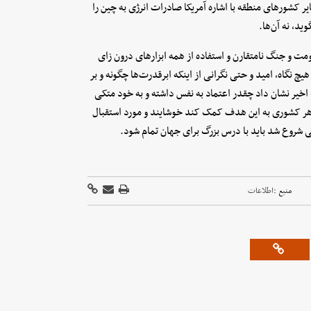
ایر کشورهای منطقه با اشاره آمریکا صادرات انرژی به چین را
وید، نه آن‌ها.
اومت و جنگ نامتقارن و استفاده از همه ابزارهای درون زای
هیچ نگاه، امید و حتی نگرانی از اینکه ابرقدرت‌ها چگونه و بر
اخیر نشان داد چقدر اعتماد به نفس داشته و به خود متکی
هر کشوری به این هدف کمک کند خوشایند و مورد استقبال
 شروع شد باید با درس بزرگ برای جهان تمام شود.
منبع :
اطلاعات