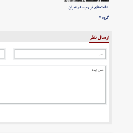
اهانت‌های ترامپ به رهبران
گروه ۷
ارسال نظر