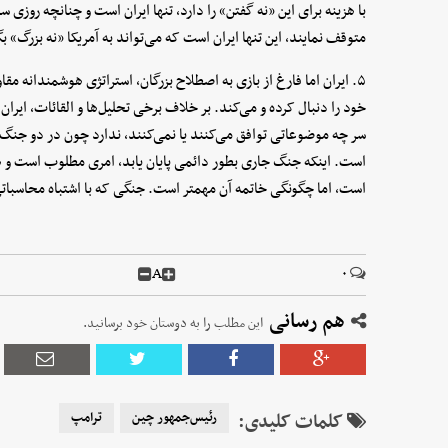
با هزینه برای این «نه گفتن» را دارد، تنها ایران است و چنانچه روزی س
متوقف نمایند، این تنها ایران است که می‌تواند به آمریکا «نه بزرگ» بگ
۵. ایران اما فارغ از بازی به اصطلاح بزرگان، استراتژی هوشمندانه مق
خود را دنبال کرده و می‌کند. بر خلاف برخی تحلیل‌ها و القائات، ایران 
سر چه موضوعاتی توافق می‌کنند یا نمی‌کنند، ندارد چون در دو جنگ 
است. اینکه جنگ جاری بطور دائمی پایان یابد، امری مطلوب است و 
است، اما چگونگی خاتمه آن مهمتر است. جنگی که با اشتباه محاسباتی
A
۰
هم رسانی
این مطلب را به دوستان خود برسانید.
کلمات کلیدی:
رئیس‌جمهور چین
ترامپ