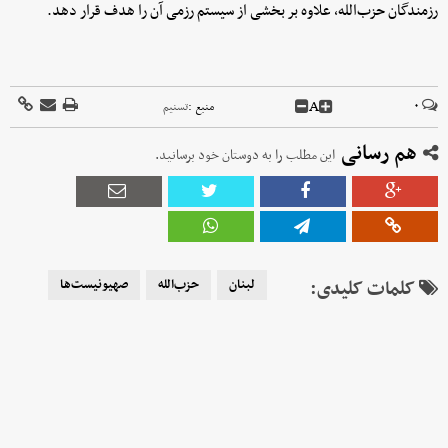
رزمندگان حزب‌الله، علاوه بر بخشی از سیستم رزمی آن را هدف قرار دهد.
A
۰
منبع :
تسنیم
هم رسانی
این مطلب را به دوستان خود برسانید.
کلمات کلیدی:
لبنان
حزب‌الله
صهیونیست‌ها