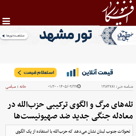
شناسه خبر:
۱۳۸۴۷۸۱
۱۴۰۵/۰۲/۲۷ - ۰۱:۳۰
خانه
سیاسی
|
تله‌های مرگ و الگوی ترکیبی حزب‌الله در
معادله جنگی جدید ضد صهیونیست‌ها
تحولات جنوب لبنان نشان می‌دهد که حزب‌الله با استفاده از یک الگوی