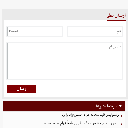
ارسال نظر
سرخط خبرها
پرسپولیس قید محمدجواد حسین‌نژاد را زد
آیا مهمات آمریکا در جنگ با ایران واقعاً تمام شده است؟