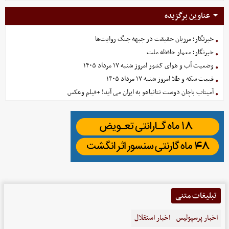
عناوین برگزیده
خبرنگار؛ مرزبان حقیقت در جبهه جنگ روایت‌ها
خبرنگار؛ معمار حافظه ملت
وضعیت آب و هوای کشور امروز شنبه ۱۷ مرداد ۱۴۰۵
قیمت سکه و طلا امروز شنبه ۱۷ مرداد ۱۴۰۵
آمیتاب باچان دوست نتانیاهو به ایران می آید! +فیلم وعکس
تبلیغات متنی
اخبار پرسپولیس
اخبار استقلال