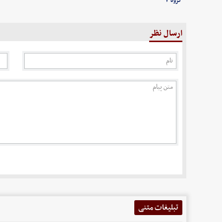
گروه ۷
ارسال نظر
تبلیغات متنی