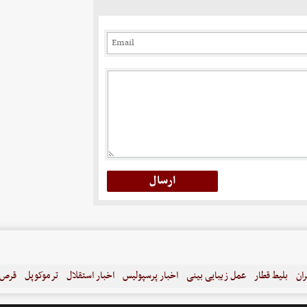
ران
بلیط قطار
عمل زیبایی بینی
اخبار پرسپولیس
اخبار استقلال
ترموکوپل
قرص ل