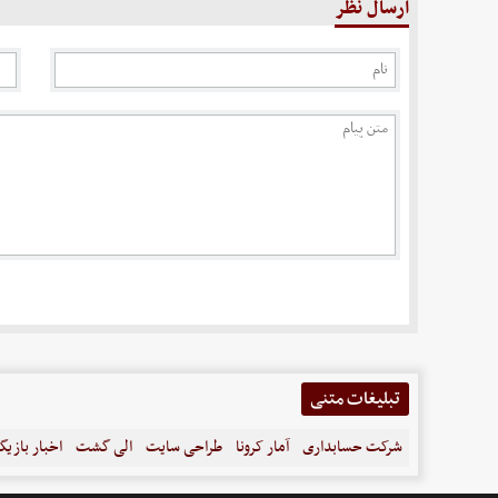
ارسال نظر
تبلیغات متنی
شرکت حسابداری
آمار کرونا
طراحی سایت
الی گشت
اخبار بازیگ