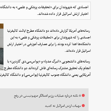
اجسادی که شهروندان برای «تحقیقات پزشکی و علمی» به دانشگاه‌ه
اختیار ارتش اسرائیل قرار داده‌ شده‌اند.
رسانه‌های آمریکا گزارش داده‌اند دو دانشگاه مطرح ایالت کالیفرنیا
اجسادی را که شهروندان برای «تحقیقات پزشکی و علمی» به این
دانشگاه‌ها اهدا کرده بودند را برای مصارف آموزشی در اختیار ارتش
اسرائیل قرار داده‌اند.
رسانه‌های دانشجویی «انبرگ مدیا» و «یو‌اس‌سی‌دی گاردین» با
انجام یک تحقیق مشترک رسانه‌ای فاش کرده‌اند دو دانشگاه مطرح
آمریکایی یعنی دانشگاه جنوب کالیفرنیا (یو‌اس‌سی) و دانشگاه کالیفرنیا
۸ نکته درباره عملیات رژیم اشغالگر صهیونیستی در رفح‌
مهمات ارتش اسرائیل ته کشید