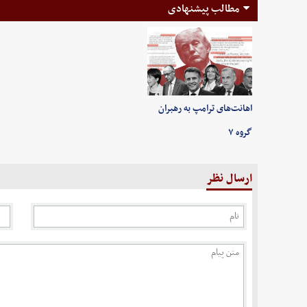
مطالب پیشنهادی
اهانت‌های ترامپ به رهبران
گروه ۷
ارسال نظر