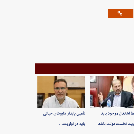
 اشتغال موجود باید
تأمین پایدار داروهای حیاتی
ویت نخست دولت باشد
باید در اولویت…