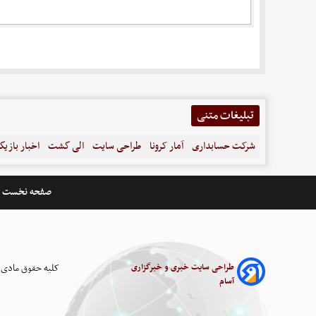
تبلیغات متنی
شرکت حسابداری
آمار کرونا
طراحی سایت
الی گشت
اخبار بازیگ
صفحه نخست
طراحی سایت خبری و خبرگزاری
کلیه حقوق مادی 
آسام