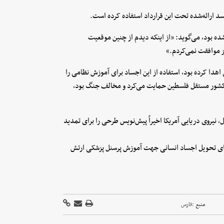
ده بود، می‌گوید: «از اینکه دیدم از چنین موقعیت
 موافقت نمی‌کردم.»
ی اهدا کرده بود، استفاده از این اجساد برای آموزش نظامی را
ل کشور مستقل فلسطین حمایت می‌کرد و مخالف جنگ بود،
نیروی دریایی آمریکا اخیراً پیش‌نویس طرحی را برای تمدید
 برای تحویل اجساد انسانی جهت آموزش پرسنل پزشکی ارتش
منبع :
فارس