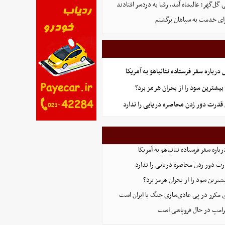
ل‌گهر؛ عالیشاه آمد، رقبا به دردسر افتادند
ای خدمت به سپاهان برگشتم
رباره سفر فرستاده نتانیاهو به آمریکا
یشترین سود را از بحران هرمز برد؟
قدرت دور زدن محاصره دریایی را ندارد
اره سفر فرستاده نتانیاهو به آمریکا
ت دور زدن محاصره دریایی را ندارد
ترین سود را از بحران هرمز برد؟
 مکرر در پی عادی‌سازی جنگ با ایران است
ترامپ در حال فروپاشی است